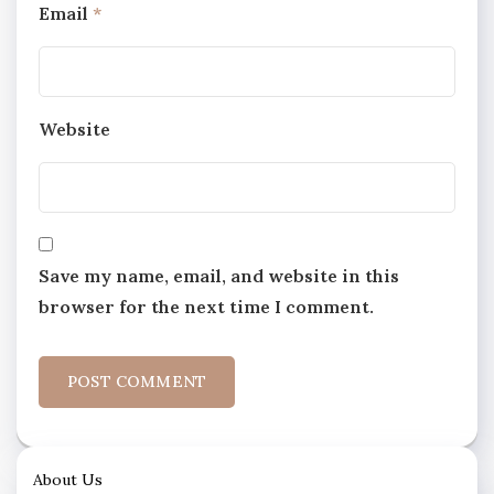
Email
*
Website
Save my name, email, and website in this
browser for the next time I comment.
About Us