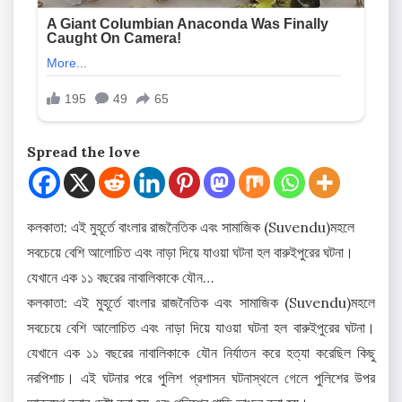
Spread the love
কলকাতা: এই মুহূর্তে বাংলার রাজনৈতিক এবং সামাজিক (Suvendu)মহলে
সবচেয়ে বেশি আলোচিত এবং নাড়া দিয়ে যাওয়া ঘটনা হল বারুইপুরের ঘটনা।
যেখানে এক ১১ বছরের নাবালিকাকে যৌন…
কলকাতা: এই মুহূর্তে বাংলার রাজনৈতিক এবং সামাজিক (Suvendu)মহলে
সবচেয়ে বেশি আলোচিত এবং নাড়া দিয়ে যাওয়া ঘটনা হল বারুইপুরের ঘটনা।
যেখানে এক ১১ বছরের নাবালিকাকে যৌন নির্যাতন করে হত্যা করেছিল কিছু
নরপিশাচ। এই ঘটনার পরে পুলিশ প্রশাসন ঘটনাস্থলে গেলে পুলিশের উপর