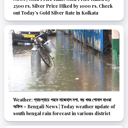
2500 rs, Silver Price Hiked by 1000 rs, Check
out Today’s Gold Silver Rate in Kolkata
Weather: প্যাচপ্যাচে গরমে নাজেহাল দশা, বড় খবর শোনাল হাওয়া
অফিস – Bengali News | Today weather update of
south bengal rain forecast in various district