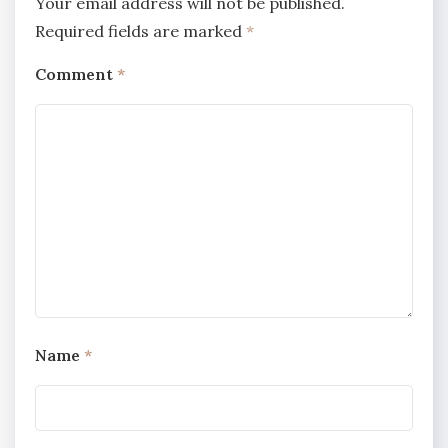
Your email address will not be published.
Required fields are marked
*
Comment
*
Name
*