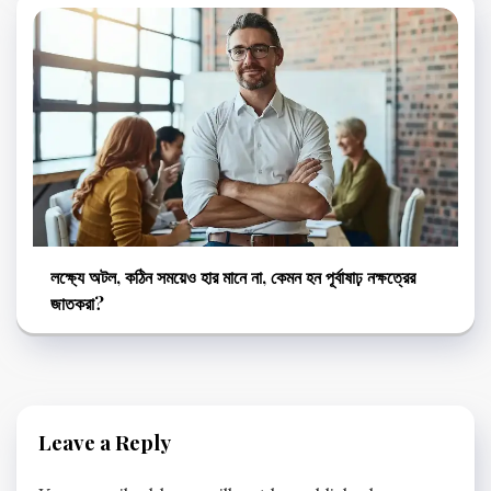
লক্ষ্যে অটল, কঠিন সময়েও হার মানে না, কেমন হন পূর্বাষাঢ় নক্ষত্রের
জাতকরা?
Leave a Reply