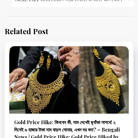
Related Post
Gold Price Hike: কিনবেন কী, দাম দেখেই ছ্যাঁকা লাগবে! ২
দিনেই ৬ হাজার টাকা দাম বাড়ল সোনার, এখন দর কত? – Bengali
News | Gold Price Hike: Gold Price Hiked by