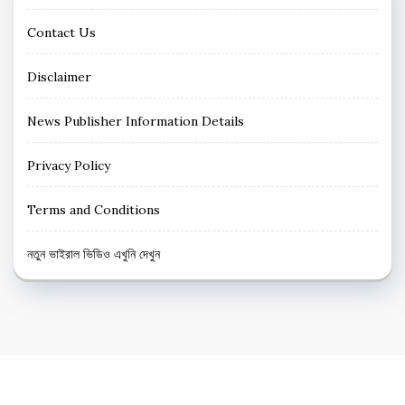
Contact Us
Disclaimer
News Publisher Information Details
Privacy Policy
Terms and Conditions
নতুন ভাইরাল ভিডিও এখুনি দেখুন