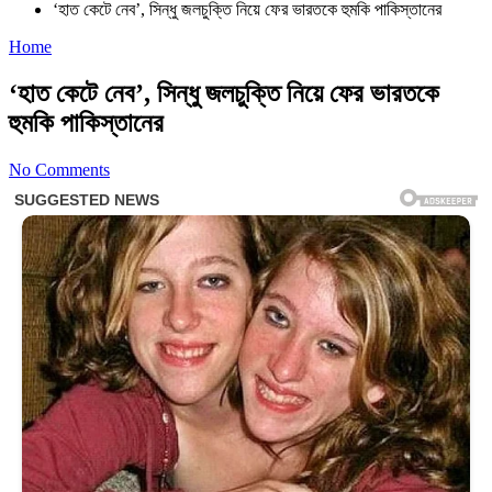
‘হাত কেটে নেব’, সিন্ধু জলচুক্তি নিয়ে ফের ভারতকে হুমকি পাকিস্তানের
Home
‘হাত কেটে নেব’, সিন্ধু জলচুক্তি নিয়ে ফের ভারতকে
হুমকি পাকিস্তানের
No Comments