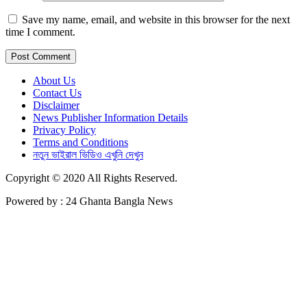
Save my name, email, and website in this browser for the next
time I comment.
About Us
Contact Us
Disclaimer
News Publisher Information Details
Privacy Policy
Terms and Conditions
নতুন ভাইরাল ভিডিও এখুনি দেখুন
Copyright © 2020 All Rights Reserved.
Powered by : 24 Ghanta Bangla News