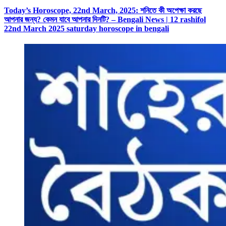
Today’s Horoscope, 22nd March, 2025: শনিতে কী অপেক্ষা করছে
আপনার জন্য? কেমন যাবে আপনার দিনটি? – Bengali News | 12 rashifol
22nd March 2025 saturday horoscope in bengali