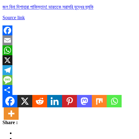
জল বিনা দিশাহারা পাকিস্তান! ভারতকে সরাসরি যুদ্ধের হুমকি
Source link
Facebook
Email
WhatsApp
X
Telegram
Message
Share
Share :