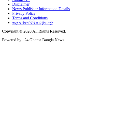
Disclaimer
News Publisher Information Details
Privacy Policy
Terms and Conditions
নতুন ভাইরাল ভিডিও এখুনি দেখুন
Copyright © 2020 All Rights Reserved.
Powered by : 24 Ghanta Bangla News