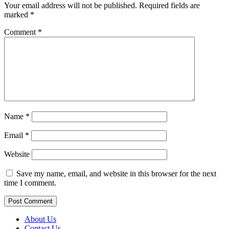
Your email address will not be published.
Required fields are
marked
*
Comment
*
Name
*
Email
*
Website
Save my name, email, and website in this browser for the next
time I comment.
About Us
Contact Us