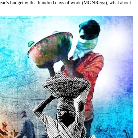
his year’s budget with a hundred days of work (MGNRega), what about