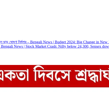
র্যন্ত ছাড় ঘোষণা নির্মলার – Bengali News | Budget 2024: Big Change in
্কেটে – Bengali News | Stock Market Crash: Nifty below 24,300, Sensex do