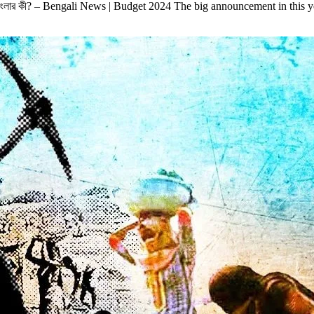
্রের, বাংলার কী? – Bengali News | Budget 2024 The big announcement in t