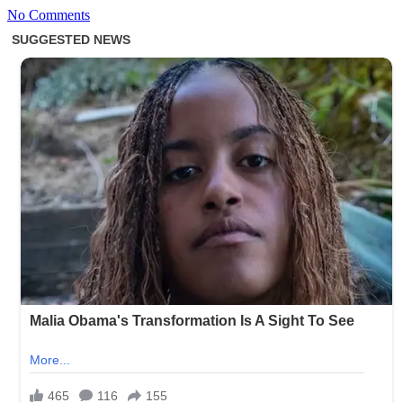
No Comments