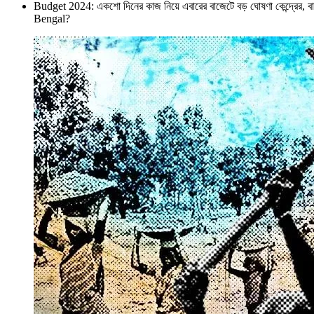
Budget 2024: একশো দিনের কাজ নিয়ে এবারের বাজেটে বড় ঘোষণা কেন্দ
Bengal?