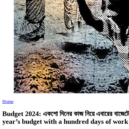
Home
Budget 2024: একশো দিনের কাজ নিয়ে এবারের বাজেট
year’s budget with a hundred days of wo