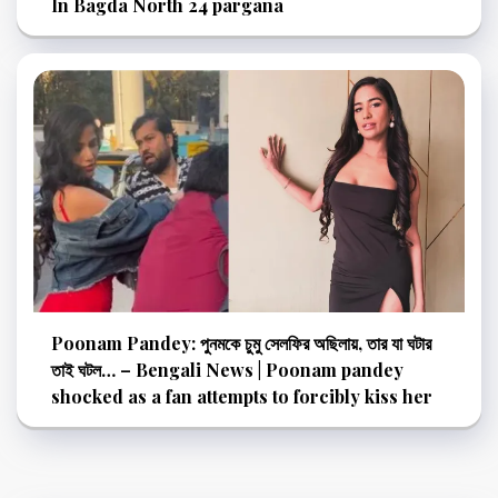
In Bagda North 24 pargana
Poonam Pandey: পুনমকে চুমু সেলফির অছিলায়, তার যা ঘটার
তাই ঘটল… – Bengali News | Poonam pandey
shocked as a fan attempts to forcibly kiss her