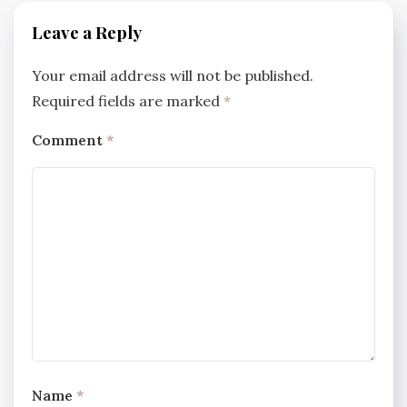
Leave a Reply
Your email address will not be published.
Required fields are marked
*
Comment
*
Name
*