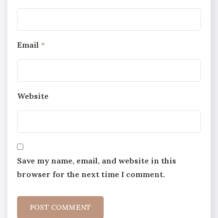
Email
*
Website
Save my name, email, and website in this
browser for the next time I comment.