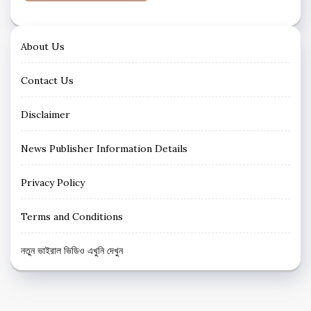
About Us
Contact Us
Disclaimer
News Publisher Information Details
Privacy Policy
Terms and Conditions
নতুন ভাইরাল ভিডিও এখুনি দেখুন