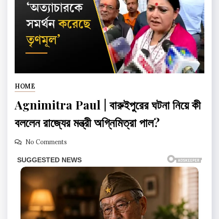
HOME
Agnimitra Paul | বারুইপুরের ঘটনা নিয়ে কী
বললেন রাজ্যের মন্ত্রী অগ্নিমিত্রা পাল?
No Comments