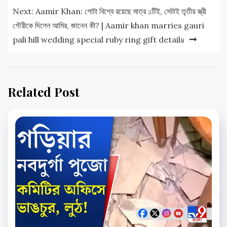
Next:
Aamir Khan: গোটা বিশ্বে রয়েছে মাত্র ১টিই, সেটাই তৃতীয় স্ত্রী
গৌরীকে দিলেন আমির, জানেন কী? | Aamir khan marries gauri
pali hill wedding special ruby ring gift details
Related Post