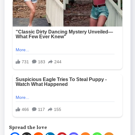
Spread the love