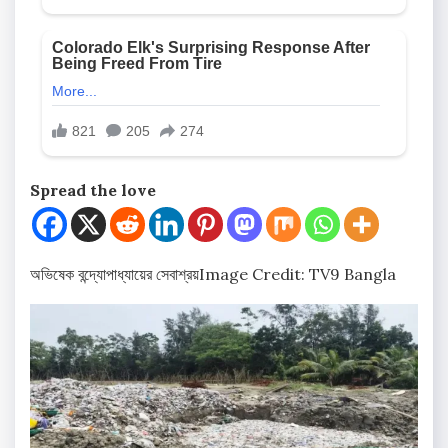
Spread the love
অভিষেক বন্দ্যোপাধ্যায়ের সেবাশ্রয়
Image Credit: TV9 Bangla