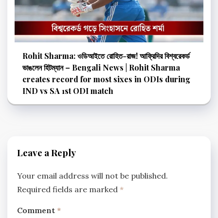
Rohit Sharma: ওডিআইতে রোহিত-রাজ! আফ্রিদির বিশ্বরেকর্ড
ভাঙলেন হিটম্যান – Bengali News | Rohit Sharma
creates record for most sixes in ODIs during
IND vs SA 1st ODI match
Leave a Reply
Your email address will not be published.
Required fields are marked
*
Comment
*