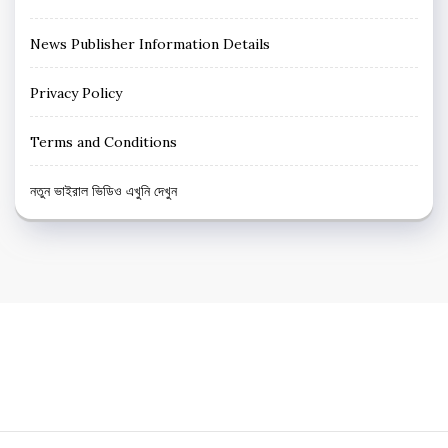
News Publisher Information Details
Privacy Policy
Terms and Conditions
নতুন ভাইরাল ভিডিও এখুনি দেখুন