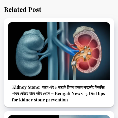
Related Post
Kidney Stone: গরমে এই ৫ ডায়েট টিপস মানলে সহজেই কিডনির
পাথর বেরিয়ে যাবে শরীর থেকে – Bengali News | 5 Diet tips
for kidney stone prevention