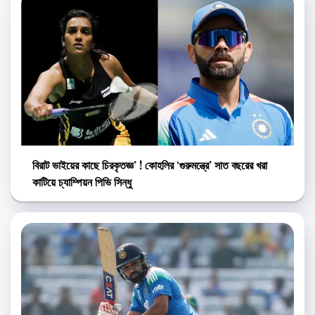
বিরাট ভাইয়ের কাছে চিরকৃতজ্ঞ’ ! কোহলির ‘গুরুমন্ত্রে’ সাত বছরের খরা
কাটিয়ে চ্যাম্পিয়ন পিভি সিন্ধু