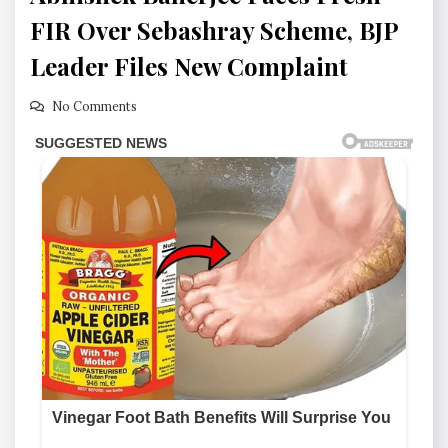
FIR Over Sebashray Scheme, BJP
Leader Files New Complaint
No Comments