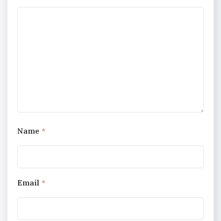
Name
*
Email
*