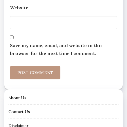
Website
Save my name, email, and website in this
browser for the next time I comment.
About Us
Contact Us
Disclaimer