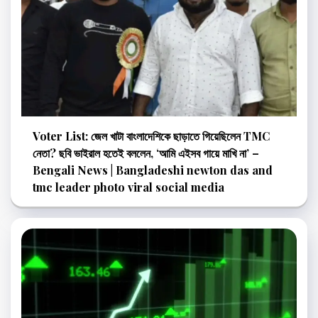
Voter List: জেল খাটা বাংলাদেশিকে ছাড়াতে গিয়েছিলেন TMC
নেতা? ছবি ভাইরাল হতেই বললেন, ‘আমি এইসব গায়ে মাখি না’ –
Bengali News | Bangladeshi newton das and
tmc leader photo viral social media