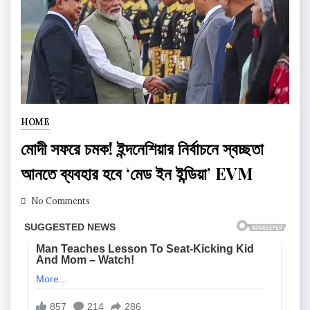
HOME
মোদী সফরে চমক! ইন্দনেশিয়ার নির্বাচনে স্বচ্ছতা
আনতে ব্যবহার হবে ‘মেড ইন ইন্ডিয়া’ EVM
No Comments