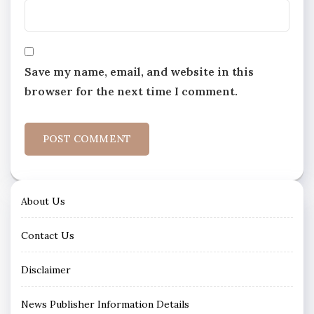
Save my name, email, and website in this
browser for the next time I comment.
About Us
Contact Us
Disclaimer
News Publisher Information Details