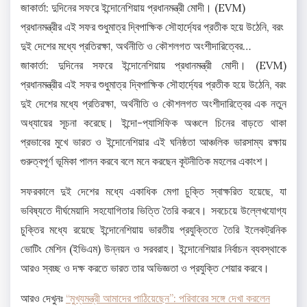
জাকার্তা: দুদিনের সফরে ইন্দোনেশিয়ায় প্রধানমন্ত্রী মোদী। (EVM)
প্রধানমন্ত্রীর এই সফর শুধুমাত্র দ্বিপাক্ষিক সৌহার্দ্যের প্রতীক হয়ে উঠেনি, বরং
দুই দেশের মধ্যে প্রতিরক্ষা, অর্থনীতি ও কৌশলগত অংশীদারিত্বের…
জাকার্তা: দুদিনের সফরে ইন্দোনেশিয়ায় প্রধানমন্ত্রী মোদী। (EVM)
প্রধানমন্ত্রীর এই সফর শুধুমাত্র দ্বিপাক্ষিক সৌহার্দ্যের প্রতীক হয়ে উঠেনি, বরং
দুই দেশের মধ্যে প্রতিরক্ষা, অর্থনীতি ও কৌশলগত অংশীদারিত্বের এক নতুন
অধ্যায়ের সূচনা করেছে। ইন্দো-প্যাসিফিক অঞ্চলে চিনের বাড়তে থাকা
প্রভাবের মুখে ভারত ও ইন্দোনেশিয়ার এই ঘনিষ্ঠতা আঞ্চলিক ভারসাম্য রক্ষায়
গুরুত্বপূর্ণ ভূমিকা পালন করবে বলে মনে করছেন কূটনীতিক মহলের একাংশ।
সফরকালে দুই দেশের মধ্যে একাধিক মেগা চুক্তি স্বাক্ষরিত হয়েছে, যা
ভবিষ্যতে দীর্ঘমেয়াদি সহযোগিতার ভিত্তি তৈরি করবে। সবচেয়ে উল্লেখযোগ্য
চুক্তির মধ্যে রয়েছে ইন্দোনেশিয়ায় ভারতীয় প্রযুক্তিতে তৈরি ইলেকট্রনিক
ভোটিং মেশিন (ইভিএম) উন্নয়ন ও সরবরাহ। ইন্দোনেশিয়ার নির্বাচন ব্যবস্থাকে
আরও স্বচ্ছ ও দক্ষ করতে ভারত তার অভিজ্ঞতা ও প্রযুক্তি শেয়ার করবে।
আরও দেখুনঃ
“মুখ্যমন্ত্রী আমাদের পাঠিয়েছেন”: পরিবারের সঙ্গে দেখা করলেন