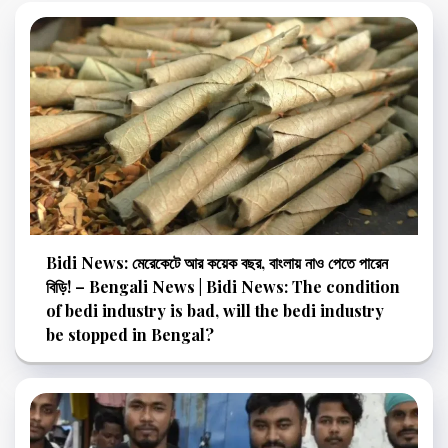
Bidi News: মেরেকেটে আর কয়েক বছর, বাংলায় নাও পেতে পারেন
বিড়ি! – Bengali News | Bidi News: The condition
of bedi industry is bad, will the bedi industry
be stopped in Bengal?