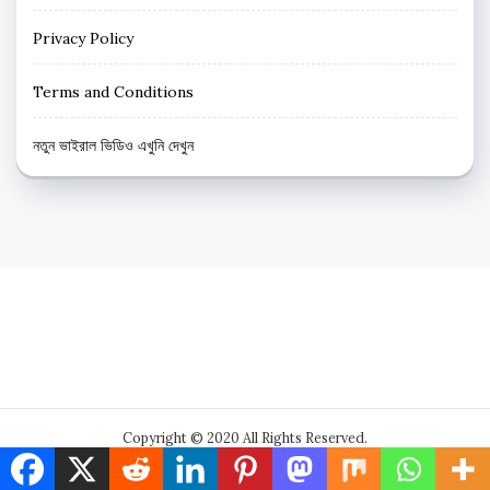
Privacy Policy
Terms and Conditions
নতুন ভাইরাল ভিডিও এখুনি দেখুন
Copyright © 2020 All Rights Reserved.
Powered by : 24 Ghanta Bangla News