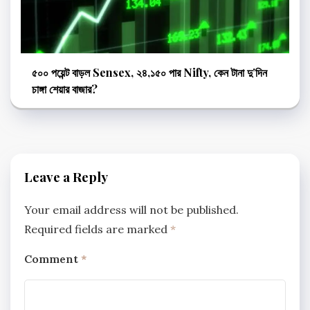
৫০০ পয়েন্ট বাড়ল Sensex, ২৪,১৫০ পার Nifty, কেন টানা দু’দিন
চাঙ্গা শেয়ার বাজার?
Leave a Reply
Your email address will not be published.
Required fields are marked
*
Comment
*