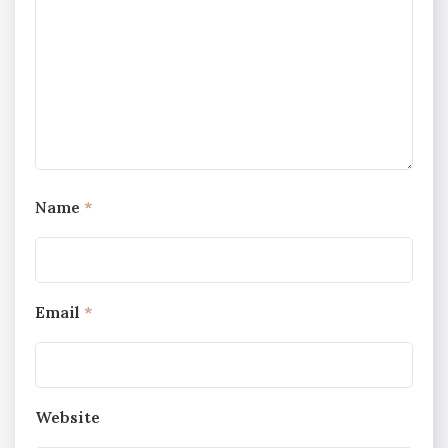
Name
*
Email
*
Website