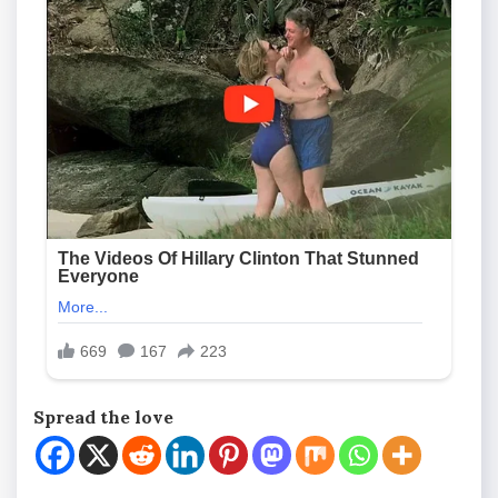
Spread the love