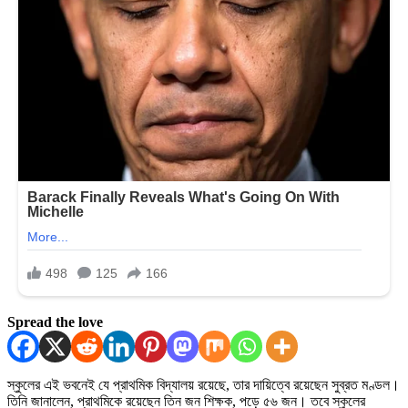
Spread the love
স্কুলের এই ভবনেই যে প্রাথমিক বিদ্যালয় রয়েছে, তার দায়িত্বে রয়েছেন সুব্রত মণ্ডল।
তিনি জানালেন, প্রাথমিকে রয়েছেন তিন জন শিক্ষক, পড়ে ৫৬ জন। তবে স্কুলের