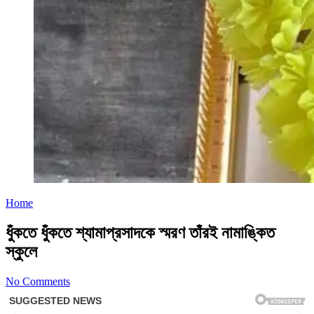
Home
ধুঁকতে ধুঁকতে শ্যামাপ্রসাদকে স্মরণ তাঁরই নামাঙ্কিত
স্কুলে
No Comments