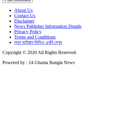
About Us
Contact Us
Disclaimer
News Publisher Information Details
Privacy Policy
Terms and Conditions
নতুন ভাইরাল ভিডিও এখুনি দেখুন
Copyright © 2020 All Rights Reserved.
Powered by : 24 Ghanta Bangla News