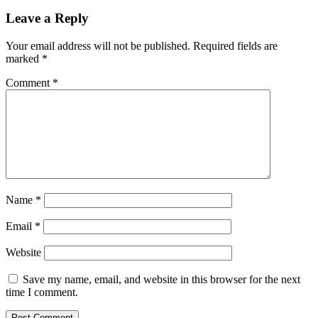
Leave a Reply
Your email address will not be published.
Required fields are
marked
*
Comment
*
Name
*
Email
*
Website
Save my name, email, and website in this browser for the next
time I comment.