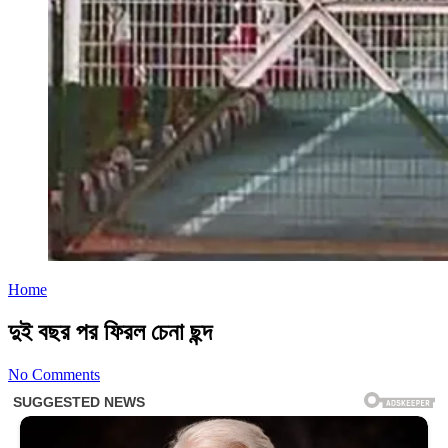
Home
দুই বছর পর ফিরল চেনা ছন্দ
No Comments