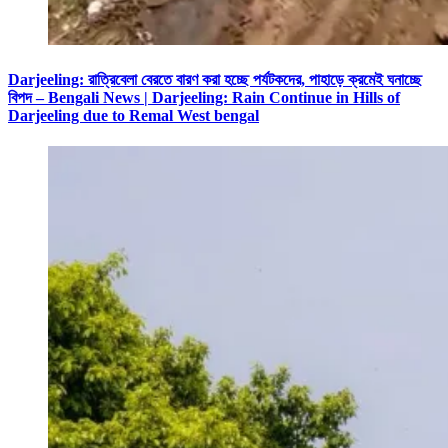
Darjeeling: রাত্রিবেলা বেরতে বারণ করা হচ্ছে পর্যটকদের, পাহাড়ে ক্রমেই ঘনাচ্ছে
বিপদ – Bengali News | Darjeeling: Rain Continue in Hills of
Darjeeling due to Remal West bengal