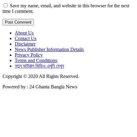
Save my name, email, and website in this browser for the next
time I comment.
About Us
Contact Us
Disclaimer
News Publisher Information Details
Privacy Policy
Terms and Conditions
নতুন ভাইরাল ভিডিও এখুনি দেখুন
Copyright © 2020 All Rights Reserved.
Powered by : 24 Ghanta Bangla News