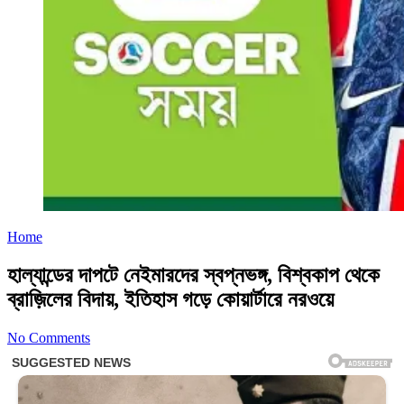
Home
হাল্যান্ডের দাপটে নেইমারদের স্বপ্নভঙ্গ, বিশ্বকাপ থেকে
ব্রাজ়িলের বিদায়, ইতিহাস গড়ে কোয়ার্টারে নরওয়ে
No Comments