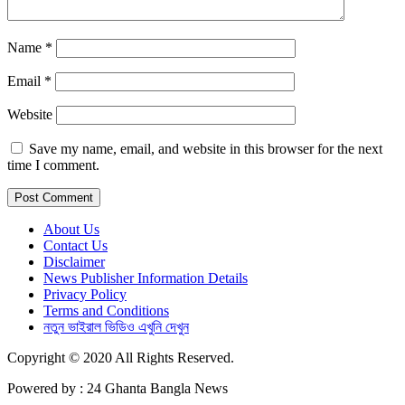
Name
*
Email
*
Website
Save my name, email, and website in this browser for the next
time I comment.
About Us
Contact Us
Disclaimer
News Publisher Information Details
Privacy Policy
Terms and Conditions
নতুন ভাইরাল ভিডিও এখুনি দেখুন
Copyright © 2020 All Rights Reserved.
Powered by : 24 Ghanta Bangla News