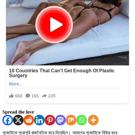
Spread the love
পুজোটাকে পুরোপুরি রাজনৈতিক করে দিয়েছিল। আমাদের পুজোটাকে বিক্রি করে