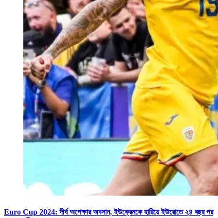
Euro Cup 2024: দীর্ঘ অপেক্ষার অবসান, ইউক্রেনকে হারিয়ে ইউরোতে ২৪ বছর পর