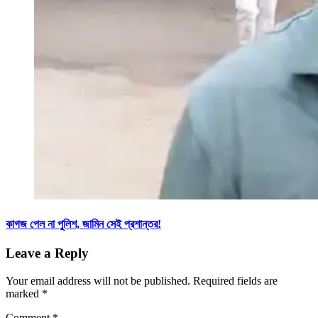
কাগজ পেল না পুলিশ, জামিন সেই প্রশান্তর!
Leave a Reply
Your email address will not be published.
Required fields are
marked
*
Comment
*