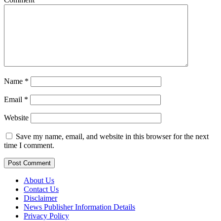
Name
*
Email
*
Website
Save my name, email, and website in this browser for the next
time I comment.
About Us
Contact Us
Disclaimer
News Publisher Information Details
Privacy Policy