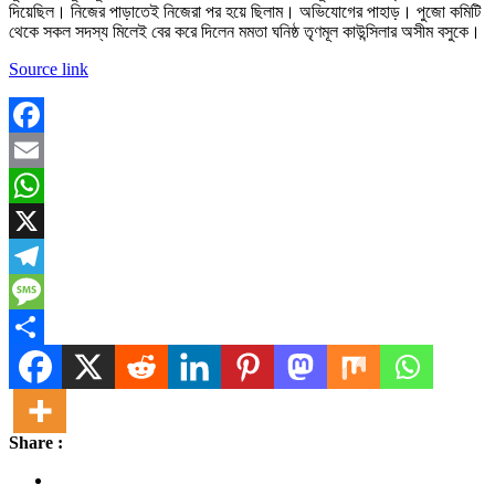
দিয়েছিল। নিজের পাড়াতেই নিজেরা পর হয়ে ছিলাম। অভিযোগের পাহাড়। পুজো কমিটি
থেকে সকল সদস্য মিলেই বের করে দিলেন মমতা ঘনিষ্ঠ তৃণমূল কাউন্সিলার অসীম বসুকে।
Source link
Facebook
Email
WhatsApp
X
Telegram
Message
Share
Share :