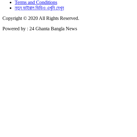
Terms and Conditions
নতুন ভাইরাল ভিডিও এখুনি দেখুন
Copyright © 2020 All Rights Reserved.
Powered by : 24 Ghanta Bangla News