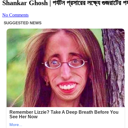
Shankar Ghosh | পর্যটন প্রসারের লক্ষ্যে গুজরাটের পর্য
No Comments