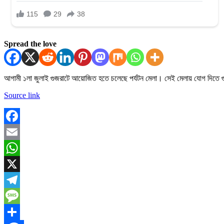
Spread the love
আগামী ১লা জুলাই গুজরাটে আয়োজিত হতে চলেছে পর্যটন মেলা। সেই মেলায় যোগ দিতে গুজরাট
Source link
Facebook
Email
WhatsApp
X
Telegram
Message