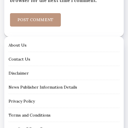
browser for the next time I comment.
About Us
Contact Us
Disclaimer
News Publisher Information Details
Privacy Policy
Terms and Conditions