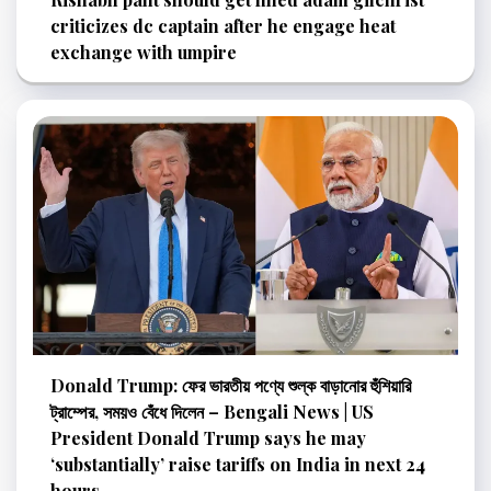
criticizes dc captain after he engage heat
exchange with umpire
Donald Trump: ফের ভারতীয় পণ্যে শুল্ক বাড়ানোর হুঁশিয়ারি
ট্রাম্পের, সময়ও বেঁধে দিলেন – Bengali News | US
President Donald Trump says he may
‘substantially’ raise tariffs on India in next 24
hours