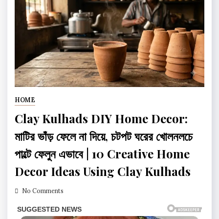
HOME
Clay Kulhads DIY Home Decor:
মাটির ভাঁড় ফেলে না দিয়ে, চটপট ঘরের খোলনলচে
পাল্টে ফেলুন এভাবে | 10 Creative Home
Decor Ideas Using Clay Kulhads
No Comments