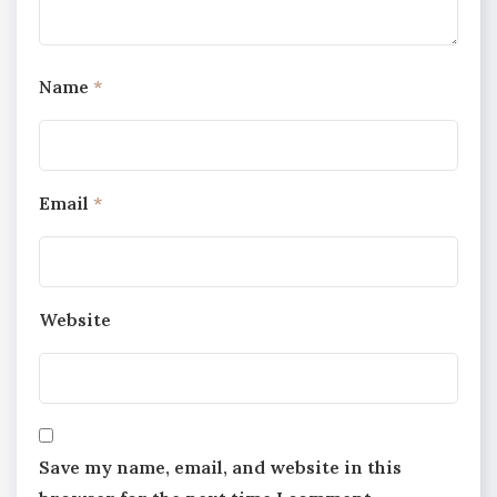
Name
*
Email
*
Website
Save my name, email, and website in this