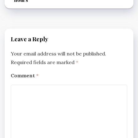
Leave a Reply
Your email address will not be published.
Required fields are marked
*
Comment
*