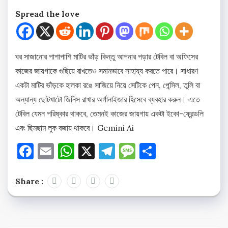
Spread the love
ঘর সাজানোর পাশাপাশি মাটির ভাঁড় কিন্তু আপনার পড়ার টেবিল বা অফিসের
কাজের জায়গাকে গুছিয়ে রাখতেও সমানভাবে সাহায্য করতে পারে। সাধারণ
একটা মাটির ভাঁড়কে হালকা রঙে সাজিয়ে নিয়ে সেটিকে পেন, পেন্সিল, তুলি বা
অন্যান্য ছোটখাটো জিনিস রাখার অর্গানাইজার হিসেবে ব্যবহার করুন। এতে
টেবিল যেমন পরিষ্কার থাকবে, তেমনই কাজের জায়গায় একটা ইকো-ফ্রেন্ডলি
এবং ছিমছাম লুক বজায় থাকবে। Gemini Ai
Facebook
Email
WhatsApp
X
Telegram
Message
Share
Share :