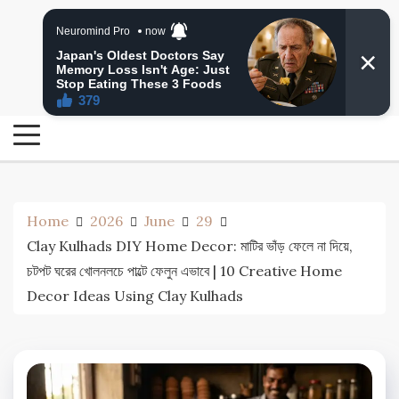
Skip
24 Ghanta Bengali News
to
24 Ghanta Bangla News
content
Home
2026
June
29
Clay Kulhads DIY Home Decor: মাটির ভাঁড় ফেলে না দিয়ে,
চটপট ঘরের খোলনলচে পাল্টে ফেলুন এভাবে | 10 Creative Home
Decor Ideas Using Clay Kulhads