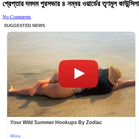
গ্রেপ্তার দমদম পুরসভার ৪ নম্বর ওয়ার্ডের তৃণমূল কাউন্সি
No Comments