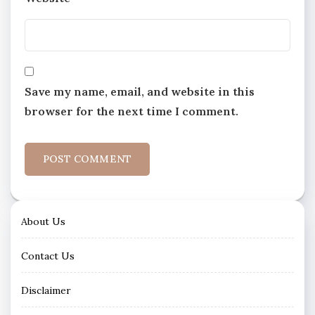
Save my name, email, and website in this
browser for the next time I comment.
About Us
Contact Us
Disclaimer