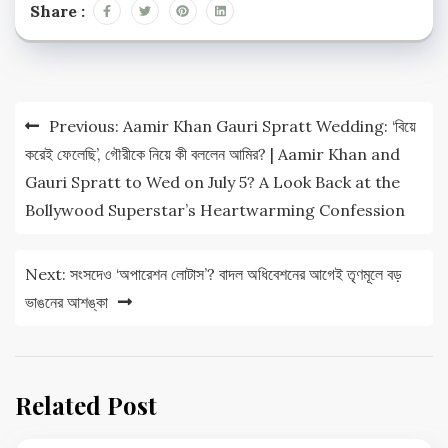
Share :
Post
Previous:
Aamir Khan Gauri Spratt Wedding: ‘বিয়ে
navigation
করেই ফেলেছি’, গৌরীকে নিয়ে কী বললেন আমির? | Aamir Khan and
Gauri Spratt to Wed on July 5? A Look Back at the
Bollywood Superstar’s Heartwarming Confession
Next:
সংসদেও ‘অপারেশন লোটাস’? বাদল অধিবেশনের আগেই তৃণমূলে বড়
ভাঙনের আশঙ্কা
Related Post