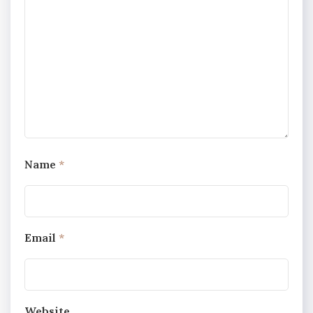
Name
*
Email
*
Website