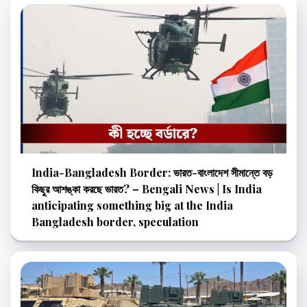
India-Bangladesh Border: ভারত-বাংলাদেশ সীমান্তে বড়
কিছুর আশঙ্কা করছে ভারত? – Bengali News | Is India
anticipating something big at the India
Bangladesh border, speculation