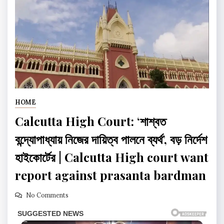
HOME
Calcutta High Court: ‘শাশ্বত
বন্দ্যোপাধ্যায় নিজের দায়িত্ব পালনে ব্যর্থ’, বড় নির্দেশ
হাইকোর্টের | Calcutta High court want
report against prasanta bardman
No Comments