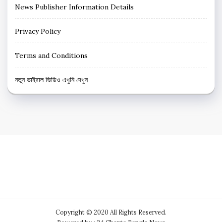
News Publisher Information Details
Privacy Policy
Terms and Conditions
নতুন ভাইরাল ভিডিও এখুনি দেখুন
Copyright © 2020 All Rights Reserved.