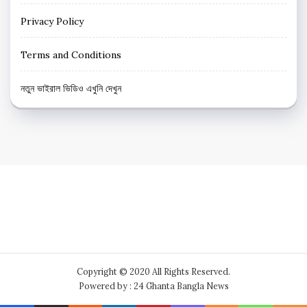
Privacy Policy
Terms and Conditions
নতুন ভাইরাল ভিডিও এখুনি দেখুন
Copyright © 2020 All Rights Reserved.
Powered by : 24 Ghanta Bangla News