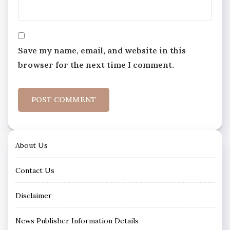
Save my name, email, and website in this
browser for the next time I comment.
About Us
Contact Us
Disclaimer
News Publisher Information Details