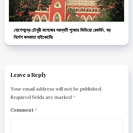
যোগেশচন্দ্র চৌধুরী কলেজের সরস্বতী পুজোয় ভিডিয়ো রেকর্ডিং, বড়
নির্দেশ কলকাতা হাইকোর্টের
Leave a Reply
Your email address will not be published.
Required fields are marked
*
Comment
*