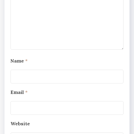
Name
*
Email
*
Website