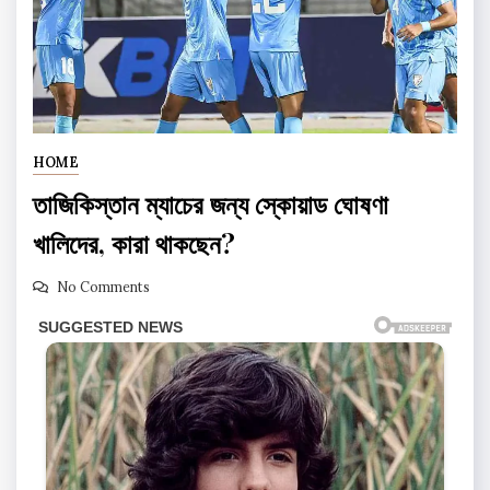
HOME
তাজিকিস্তান ম্যাচের জন্য স্কোয়াড ঘোষণা
খালিদের, কারা থাকছেন?
No Comments