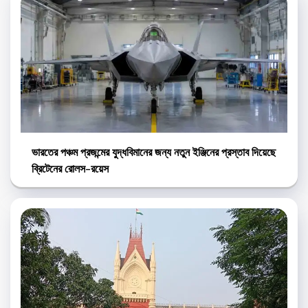
ভারতের পঞ্চম প্রজন্মের যুদ্ধবিমানের জন্য নতুন ইঞ্জিনের প্রস্তাব দিয়েছে
ব্রিটেনের রোলস-রয়েস