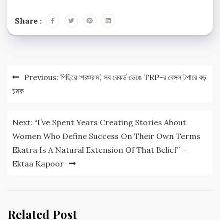
Share :
Post
Previous:
পিছিয়ে ‘পরশুরাম’, সব রেকর্ড ভেঙে TRP-র বেঙ্গল টপারে বড়
navigation
চমক
Next:
“I’ve Spent Years Creating Stories About
Women Who Define Success On Their Own Terms
Ekatra Is A Natural Extension Of That Belief” –
Ektaa Kapoor
Related Post