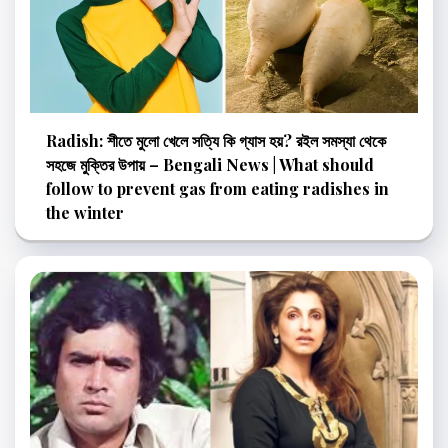
Radish: শীতে মুলো খেলে সত্যি কি গ্যাস হয়? রইল সমস্যা থেকে
সহজে মুক্তির উপায় – Bengali News | What should
follow to prevent gas from eating radishes in
the winter