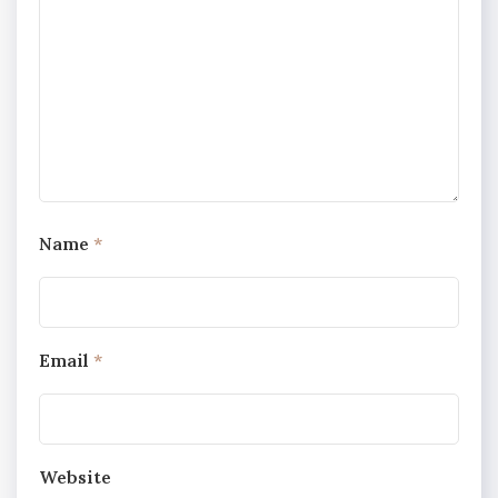
Name
*
Email
*
Website