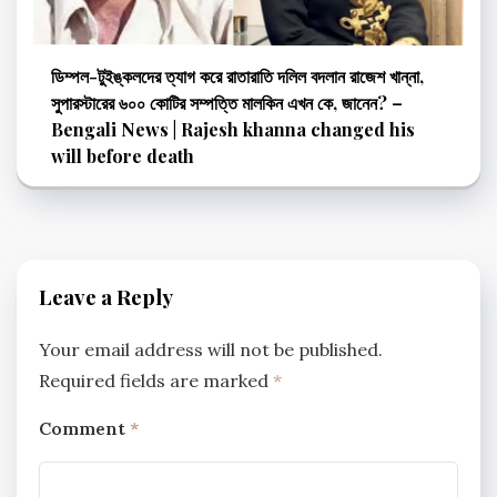
ডিম্পল-টুইঙ্কলদের ত্যাগ করে রাতারাতি দলিল বদলান রাজেশ খান্না,
সুপারস্টারের ৬০০ কোটির সম্পত্তি মালকিন এখন কে, জানেন? –
Bengali News | Rajesh khanna changed his
will before death
Leave a Reply
Your email address will not be published.
Required fields are marked
*
Comment
*