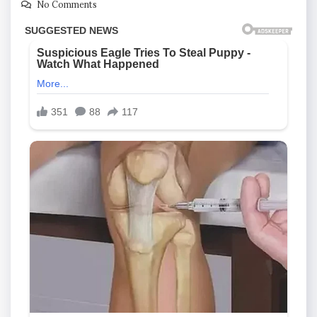
No Comments