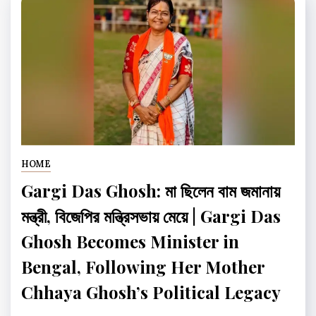
HOME
Gargi Das Ghosh: মা ছিলেন বাম জমানায়
মন্ত্রী, বিজেপির মন্ত্রিসভায় মেয়ে | Gargi Das
Ghosh Becomes Minister in
Bengal, Following Her Mother
Chhaya Ghosh’s Political Legacy