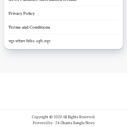
Privacy Policy
Terms and Conditions
নতুন ভাইরাল ভিডিও এখুনি দেখুন
Copyright © 2020 All Rights Reserved.
Powered by : 24 Ghanta Bangla News