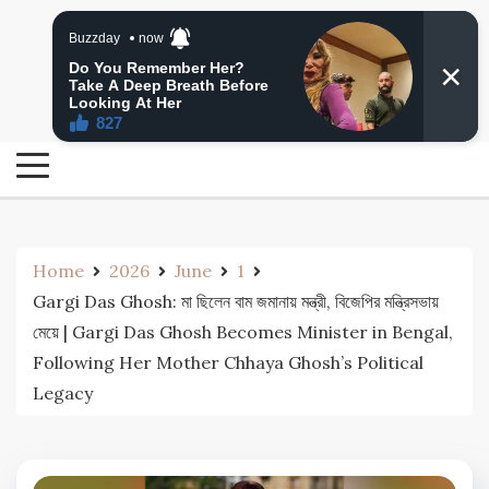
Skip
24 Ghanta Bengali News
to
24 Ghanta Bangla News
content
Home
2026
June
1
Gargi Das Ghosh: মা ছিলেন বাম জমানায় মন্ত্রী, বিজেপির মন্ত্রিসভায়
মেয়ে | Gargi Das Ghosh Becomes Minister in Bengal,
Following Her Mother Chhaya Ghosh’s Political
Legacy