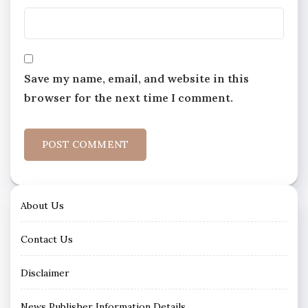
Save my name, email, and website in this
browser for the next time I comment.
About Us
Contact Us
Disclaimer
News Publisher Information Details