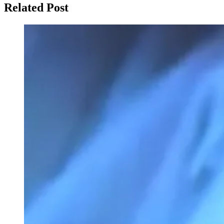
Related Post