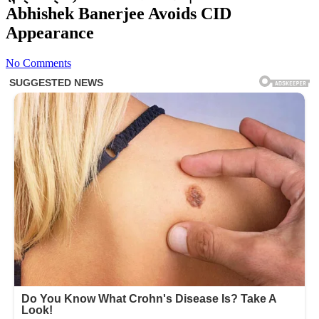
Abhishek Banerjee Avoids CID
Appearance
No Comments