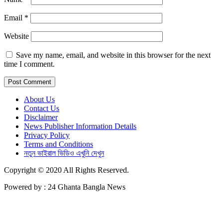
Email
*
Website
Save my name, email, and website in this browser for the next
time I comment.
About Us
Contact Us
Disclaimer
News Publisher Information Details
Privacy Policy
Terms and Conditions
নতুন ভাইরাল ভিডিও এখুনি দেখুন
Copyright © 2020 All Rights Reserved.
Powered by : 24 Ghanta Bangla News