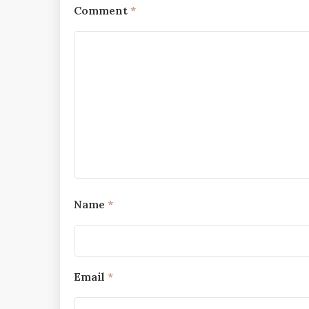
Comment
*
Name
*
Email
*