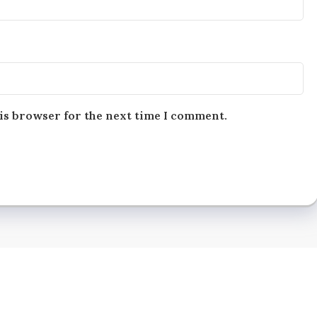
is browser for the next time I comment.