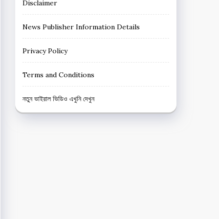
Disclaimer
News Publisher Information Details
Privacy Policy
Terms and Conditions
নতুন ভাইরাল ভিডিও এখুনি দেখুন