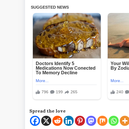
Spread the love