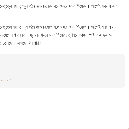
েতৃত্বে নয়া তৃণমূল গঠন হতে চলেছে বলে খবরে জানা গিয়েছে। আগেই খবর পাওয়া
েতৃত্বে নয়া তৃণমূল গঠন হতে চলেছে বলে খবরে জানা গিয়েছে। আগেই খবর পাওয়া
য়েছেন ঋতব্রত। সূত্রের খবরে জানা গিয়েছে তৃণমূলে ভাঙ্গন স্পষ্ট এবং ২২ জন
দিতে চলেছে। আসছে বিস্তারিত
eries
e
e