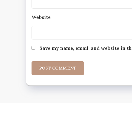
Website
Save my name, email, and website in th