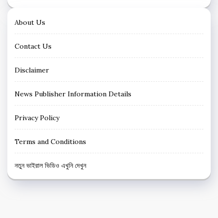
About Us
Contact Us
Disclaimer
News Publisher Information Details
Privacy Policy
Terms and Conditions
নতুন ভাইরাল ভিডিও এখুনি দেখুন