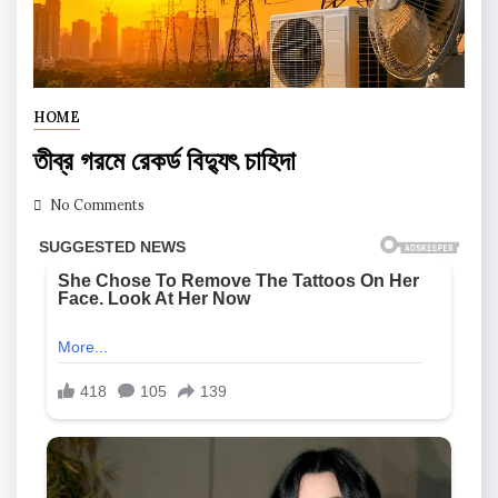
HOME
তীব্র গরমে রেকর্ড বিদ্যুৎ চাহিদা
No Comments