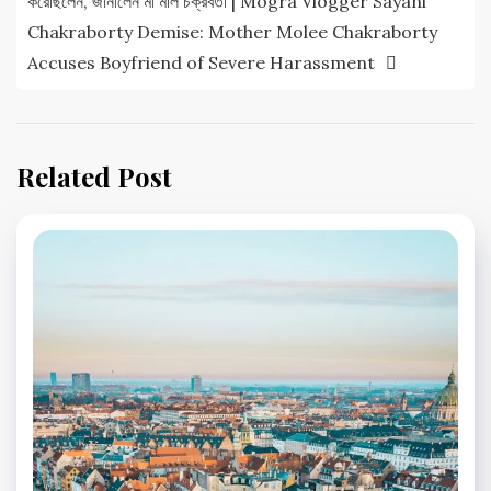
করেছিলেন, জানালেন মা মলি চক্রবর্তী | Mogra Vlogger Sayani
Chakraborty Demise: Mother Molee Chakraborty
Accuses Boyfriend of Severe Harassment
Related Post