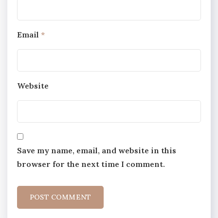
Email
*
Website
Save my name, email, and website in this
browser for the next time I comment.