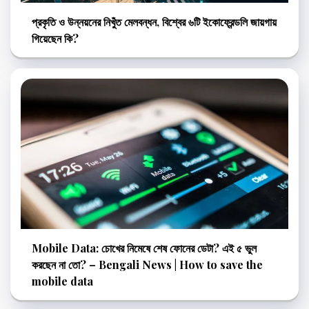
প্রকৃতি ও উন্নয়নের নিখুঁত মেলবন্ধন, বিশ্বের ৬টি ইকোফ্রেন্ডলি জায়গায়
গিয়েছেন কি?
Mobile Data: চোখের নিমেষে শেষ ফোনের ডেটা? এই ৫ ভুল
করছেন না তো? – Bengali News | How to save the
mobile data