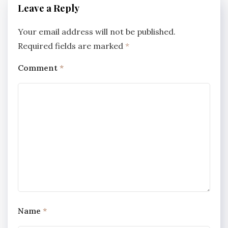
Leave a Reply
Your email address will not be published.
Required fields are marked
*
Comment
*
Name
*