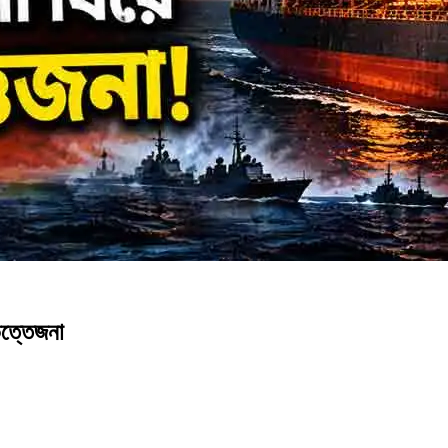
উত্তেজনা