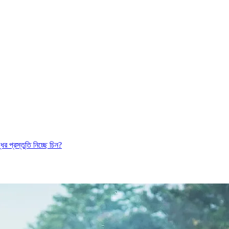
ের প্রস্তুতি নিচ্ছে চিন?