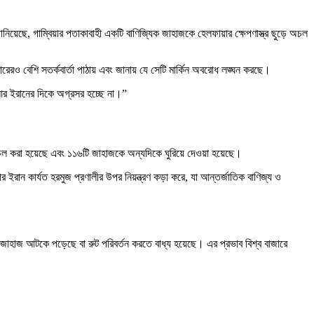
়েছে, গাম্বিয়ার পতাকাবাহী একটি বাণিজ্যিক জাহাজকে হেলফায়ার ক্ষেপণাস্ত্র ছুড়ে অচল
ারেরও বেশি সতর্কবার্তা পাঠায় এবং জানায় যে সেটি মার্কিন অবরোধ লঙ্ঘন করছে।
ি আর ইরানের দিকে অগ্রসর হচ্ছে না।”
অচল করা হয়েছে এবং ১১৬টি জাহাজকে অন্যদিকে ঘুরিয়ে দেওয়া হয়েছে।
ন কার্যত হরমুজ প্রণালীর উপর নিয়ন্ত্রণ কড়া করে, যা আন্তর্জাতিক বাণিজ্য ও
ী জাহাজ আটকে পড়েছে বা রুট পরিবর্তন করতে বাধ্য হয়েছে। এর প্রভাব বিশ্ব বাজারে