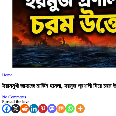
Home
ইরানমুখী জাহাজে মার্কিন হামলা, হরমুজ প্রণালী ঘিরে চরম 
No Comments
Spread the love