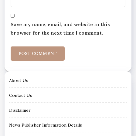
Save my name, email, and website in this
browser for the next time I comment.
About Us
Contact Us
Disclaimer
News Publisher Information Details