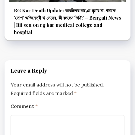
RG Kar Death Update: আরজিকর কাণ্ডে মৃতার মা-বাবাকে
‘তোপ’ অভিনেত্রী ঋ সেনের, কী বললেন তিনি? – Bengali News
| Rii sen on rg kar medical college and
hospital
Leave a Reply
Your email address will not be published.
Required fields are marked
*
Comment
*