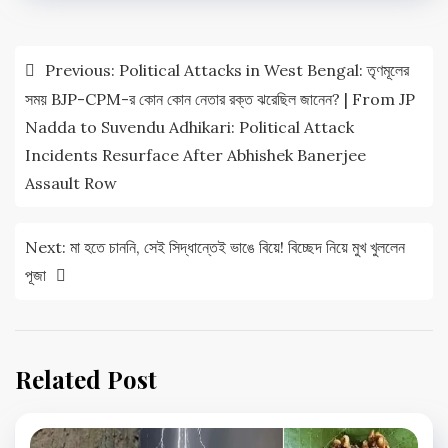
Post
Previous:
Political Attacks in West Bengal: তৃণমূলের
navigation
সময় BJP-CPM-র কোন কোন নেতার রক্ত ঝরেছিল জানেন? | From JP
Nadda to Suvendu Adhikari: Political Attack
Incidents Resurface After Abhishek Banerjee
Assault Row
Next:
মা হতে চাননি, সেই সিদ্ধান্তেই ভাঙে বিয়ে! বিচ্ছেদ নিয়ে মুখ খুললেন
পূজা
Related Post