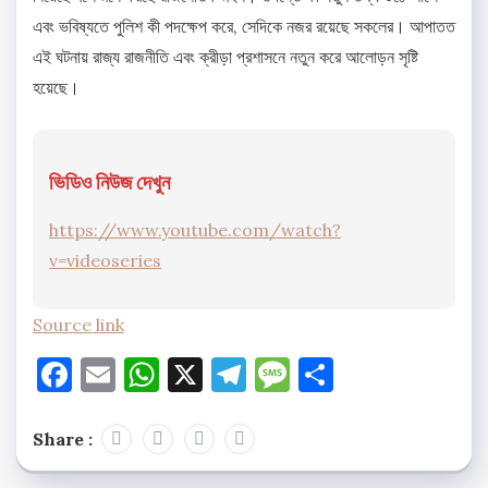
এবং ভবিষ্যতে পুলিশ কী পদক্ষেপ করে, সেদিকে নজর রয়েছে সকলের। আপাতত
এই ঘটনায় রাজ্য রাজনীতি এবং ক্রীড়া প্রশাসনে নতুন করে আলোড়ন সৃষ্টি
হয়েছে।
ভিডিও নিউজ দেখুন
https://www.youtube.com/watch?
v=videoseries
Source link
Facebook
Email
WhatsApp
X
Telegram
Message
Share
Share :