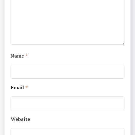
Name
*
Email
*
Website