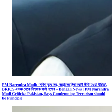
PM Narendra Modi: ‘সুবিধা বুঝে নয়, সন্ত্রাসের নিন্দা করাই নীতি হওয়া উচিত’,
BRICS-র মঞ্চ থেকে বিশ্বকে বার্তা নমোর – Bengali News | PM Narendra
Modi Criticize Pakistan, Says Condemning Terrorism should
be Principle