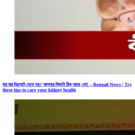
বার বার টয়লেটে যেতে হয়? আপনার কিডনি ঠিক আছে তো! – Bengali News | Try
these tips to care your kidney health