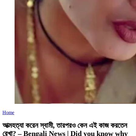
Home
আত্মহত্যা করেন স্বামী, তারপরও কেন এই কাজ করতেন
রেখা? – Bengali News | Did you know why