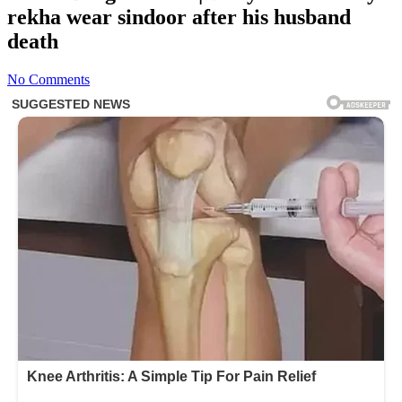
rekha wear sindoor after his husband
death
No Comments