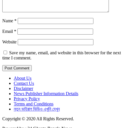
Name
*
Email
*
Website
Save my name, email, and website in this browser for the next
time I comment.
About Us
Contact Us
Disclaimer
News Publisher Information Details
Privacy Policy
Terms and Conditions
নতুন ভাইরাল ভিডিও এখুনি দেখুন
Copyright © 2020 All Rights Reserved.