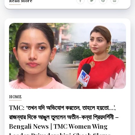
Read More
HOME
TMC: ‘তখন যদি অভিযোগ করতেন, তাহলে হয়তো…’,
রাজন্যার দিকে আঙুল তুললেন অতীন-কন্যা প্রিয়দর্শিনী –
Bengali News | TMC Women Wing