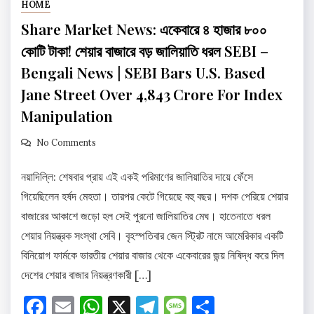
HOME
Share Market News: একেবারে ৪ হাজার ৮০০
কোটি টাকা! শেয়ার বাজারে বড় জালিয়াতি ধরল SEBI –
Bengali News | SEBI Bars U.S. Based
Jane Street Over ₹4,843 Crore For Index
Manipulation
No Comments
নয়াদিল্লি: শেষবার প্রায় এই একই পরিমাণের জালিয়াতির দায়ে ফেঁসে
গিয়েছিলেন হর্ষদ মেহতা। তারপর কেটে গিয়েছে বহু বছর। দশক পেরিয়ে শেয়ার
বাজারের আকাশে জড়ো হল সেই পুরনো জালিয়াতির মেঘ। হাতেনাতে ধরল
শেয়ার নিয়ন্ত্রক সংস্থা সেবি। বৃহস্পতিবার জেন স্ট্রিট নামে আমেরিকার একটি
বিনিয়োগ ফার্মকে ভারতীয় শেয়ার বাজার থেকে একেবারের জন্য় নিষিদ্ধ করে দিল
দেশের শেয়ার বাজার নিয়ন্ত্রণকারী […]
Facebook
Email
WhatsApp
X
Telegram
Message
Share