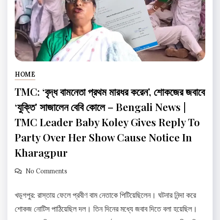
HOME
TMC: ‘বৃদ্ধ বামনেতা প্রথম মারধর করেন’, শোকজের জবাবে
‘যুক্তি’ সাজালেন বেবি কোলে – Bengali News |
TMC Leader Baby Koley Gives Reply To
Party Over Her Show Cause Notice In
Kharagpur
No Comments
খড়্গপুর: রাস্তায় ফেলে প্রবীণ বাম নেতাকে পিটিয়েছিলেন। ঘটনার নিন্দা করে
শোকজ নোটিস পাঠিয়েছিল দল। তিন দিনের মধ্যে জবাব দিতে বলা হয়েছিল।