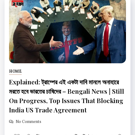
HOME
Explained: ট্রাম্পের এই একটা দাবি মানলে অনাহারে
মরতে হবে ভারতের চাষিদের – Bengali News | Still
On Progress, Top Issues That Blocking
India US Trade Agreement
No Comments