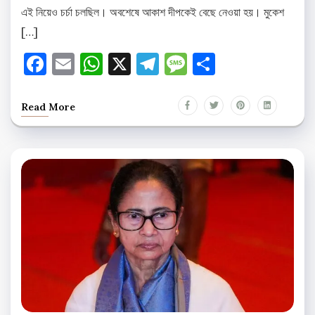
এই নিয়েও চর্চা চলছিল। অবশেষে আকাশ দীপকেই বেছে নেওয়া হয়। মুকেশ
[…]
Facebook
Email
WhatsApp
X
Telegram
Message
Share
Read More