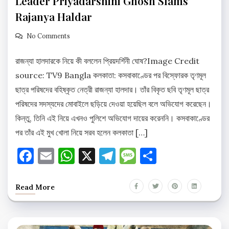
Leader Priyadarshini Ghosh Slams
Rajanya Haldar
No Comments
রাজন্যা হালদারকে নিয়ে কী বললেন প্রিয়দর্শিনী ঘোষ?Image Credit
source: TV9 Bangla কলকাতা: কসবাকাণ্ডের পর বিস্ফোরক তৃণমূল
ছাত্র পরিষদের বহিষ্কৃত নেত্রী রাজন্যা হালদার। তাঁর বিকৃত ছবি তৃণমূল ছাত্র
পরিষদের সদস্যদের মোবাইলে ছড়িয়ে দেওয়া হয়েছিল বলে অভিযোগ করেছেন।
কিন্তু, তিনি এই নিয়ে এখনও পুলিশে অভিযোগ দায়ের করেননি। কসবাকাণ্ডের
পর তাঁর এই মুখ খোলা নিয়ে সরব হলেন কলকাতা […]
Facebook
Email
WhatsApp
X
Telegram
Message
Share
Read More