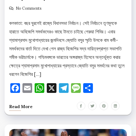
No Comments
কলকাতা: বছর ঘুরলেই রাজ্যে বিধানসভা নির্বাচন। সেই নির্বাচনে তৃণমূলকে
হারাতে অবিজেপি সমর্থকদেরও কাছে টানতে চাইছে গেরুয়া শিবির। এবার
শ্যামাপ্রসাদ মুখোপাধ্যায়ের জন্মদিবসে জ্যোতি বসুর স্মৃতি উসকে বাম কর্মী-
সমর্থকদের বার্তা দিতে দেখা গেল রাজ্য বিজেপির সদ্য দায়িত্বপ্রাপ্ত সভাপতি
শমীক ভট্টাচার্যকে। পশ্চিমবঙ্গকে ভারতের অঙ্গরাজ্য হিসেবে অন্তর্ভুক্ত করার
ক্ষেত্রে শ্যামাপ্রসাদ মুখোপাধ্যায়ের প্রস্তাবে জ্যোতি বসুর সমর্থনের কথা তুলে
ধরলেন বিজেপির […]
Facebook
Email
WhatsApp
X
Telegram
Message
Share
Read More