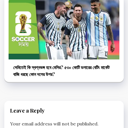
সেমিতেই কি স্বপ্নভঙ্গ হবে মেসির? ৫৩০ কোটি ডলারের বেটিং মার্কেট
বাজি ধরছে কোন দলের উপর?
Leave a Reply
Your email address will not be published.