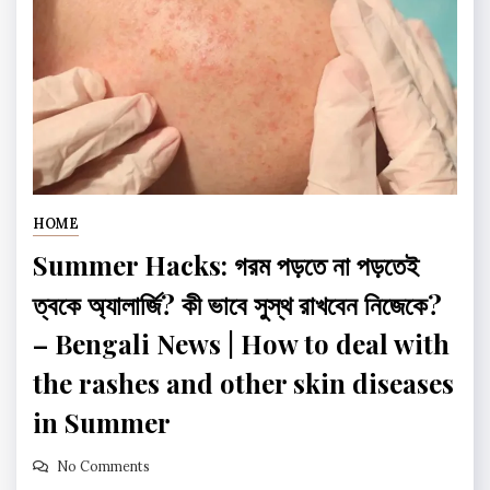
HOME
Summer Hacks: গরম পড়তে না পড়তেই
ত্বকে অ্যালার্জি? কী ভাবে সুস্থ রাখবেন নিজেকে?
– Bengali News | How to deal with
the rashes and other skin diseases
in Summer
No Comments