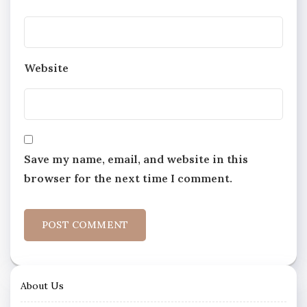
Website
Save my name, email, and website in this
browser for the next time I comment.
About Us