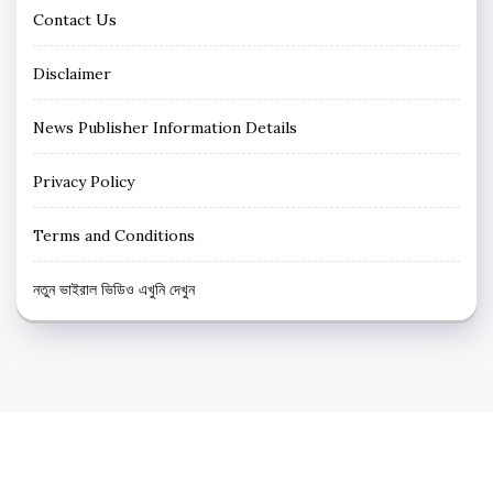
Contact Us
Disclaimer
News Publisher Information Details
Privacy Policy
Terms and Conditions
নতুন ভাইরাল ভিডিও এখুনি দেখুন