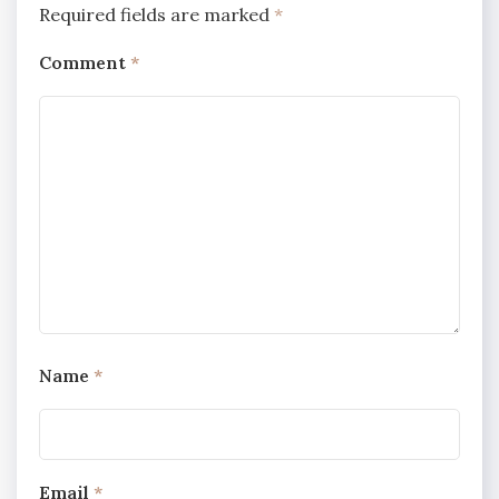
Required fields are marked
*
Comment
*
Name
*
Email
*