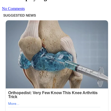
No Comments