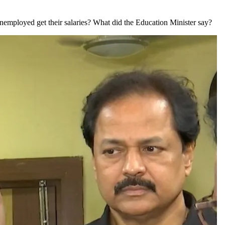
e unemployed get their salaries? What did the Education Minister say?