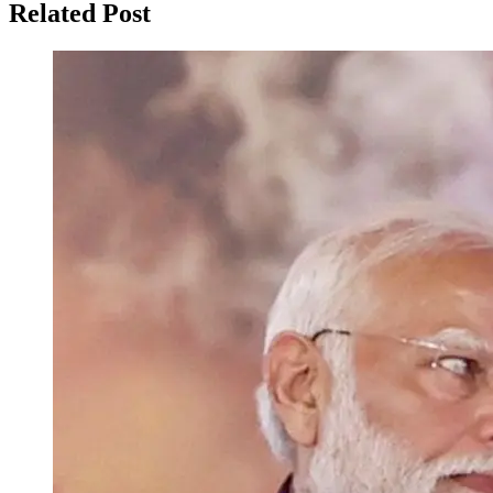
Related Post