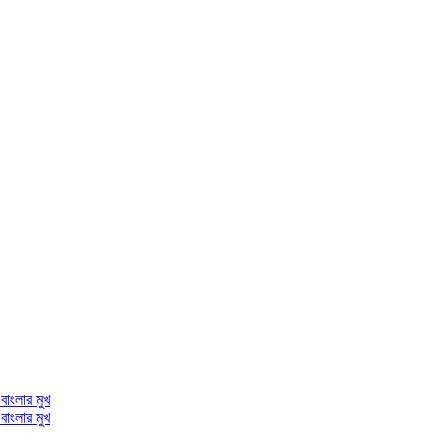
 বাংলার মুখ
বাংলার মুখ