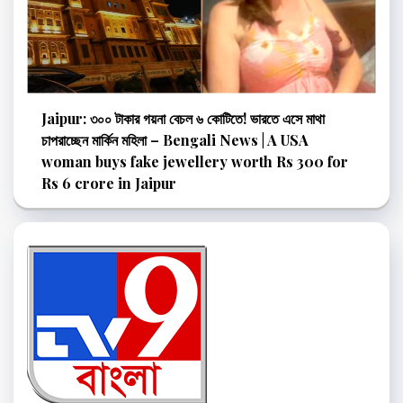
Jaipur: ৩০০ টাকার গয়না বেচল ৬ কোটিতে! ভারতে এসে মাথা
চাপরাচ্ছেন মার্কিন মহিলা – Bengali News | A USA
woman buys fake jewellery worth Rs 300 for
Rs 6 crore in Jaipur