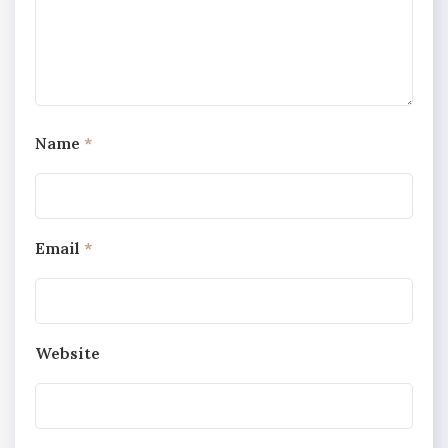
Name
*
Email
*
Website