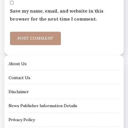
Save my name, email, and website in this
browser for the next time I comment.
About Us
Contact Us
Disclaimer
News Publisher Information Details
Privacy Policy