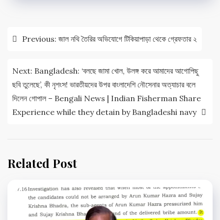
Post
Previous:
জাল নথি তৈরির অভিযোগে টিকিয়াপাড়া থেকে গ্রেফতার ২
navigation
Next:
Bangladesh: ‘বলছে জামা খোল, উলঙ্গ করে আমাদের আগোপিছু
ছবি তুলেছে’, কী নৃশংস! ভারতীয়দের উপর বাংলাদেশি নৌসেনার অত্যাচার বলে
দিলেন গোপাল – Bengali News | Indian Fisherman Share
Experience while they detain by Bangladeshi navy
Related Post