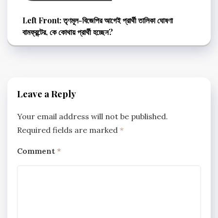
Left Front: তৃণমূল-বিজেপির আগেই প্রার্থী তালিকা ঘোষণা
বামফ্রন্টের, কে কোথায় প্রার্থী হচ্ছেন?
Leave a Reply
Your email address will not be published.
Required fields are marked
*
Comment
*