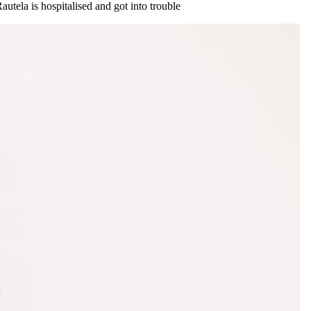
autela is hospitalised and got into trouble