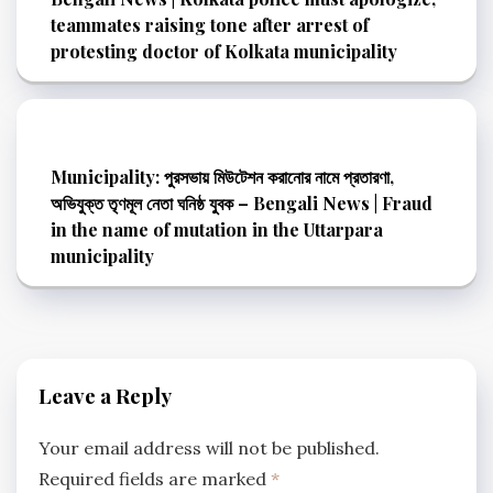
teammates raising tone after arrest of
protesting doctor of Kolkata municipality
Municipality: পুরসভায় মিউটেশন করানোর নামে প্রতারণা,
অভিযুক্ত তৃণমূল নেতা ঘনিষ্ঠ যুবক – Bengali News | Fraud
in the name of mutation in the Uttarpara
municipality
Leave a Reply
Your email address will not be published.
Required fields are marked
*