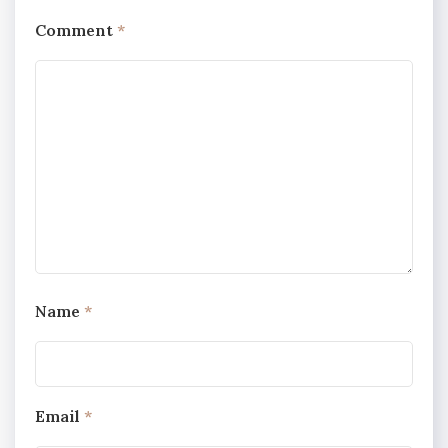
Comment
*
Name
*
Email
*