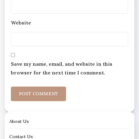
Website
Save my name, email, and website in this
browser for the next time I comment.
About Us
Contact Us