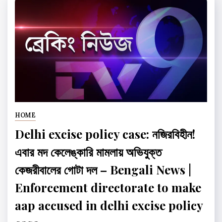
HOME
Delhi excise policy case: নজিরবিহীন!
এবার মদ কেলেঙ্কারি মামলায় অভিযুক্ত
কেজরীবালের গোটা দল – Bengali News |
Enforcement directorate to make
aap accused in delhi excise policy