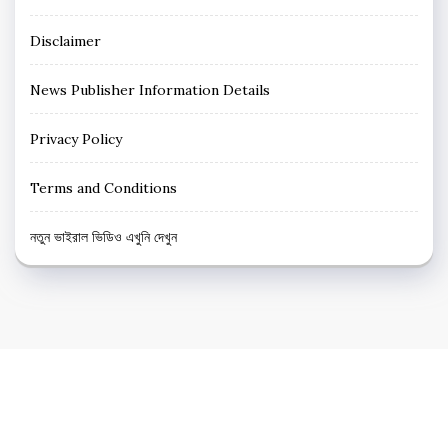
Disclaimer
News Publisher Information Details
Privacy Policy
Terms and Conditions
নতুন ভাইরাল ভিডিও এখুনি দেখুন