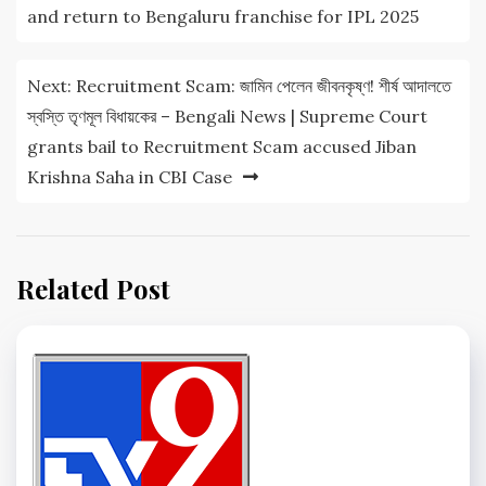
and return to Bengaluru franchise for IPL 2025
Next:
Recruitment Scam: জামিন পেলেন জীবনকৃষ্ণ! শীর্ষ আদালতে
স্বস্তি তৃণমূল বিধায়কের – Bengali News | Supreme Court
grants bail to Recruitment Scam accused Jiban
Krishna Saha in CBI Case
Related Post