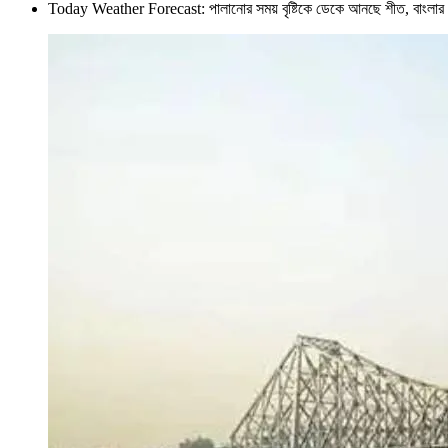
Today Weather Forecast: পালানোর সময় বৃষ্টিকে ডেকে আনছে শীত, বাং