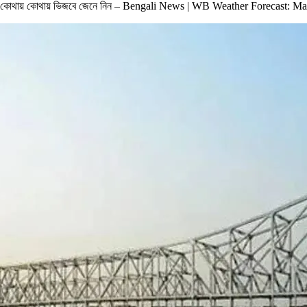
লার কোথায় কোথায় ভিজবে জেনে নিন – Bengali News | WB Weather Forecast: 