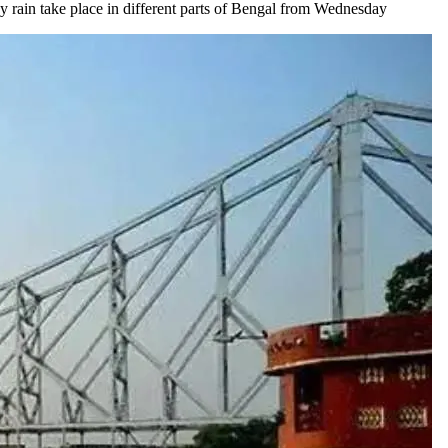
May rain take place in different parts of Bengal from Wednesday