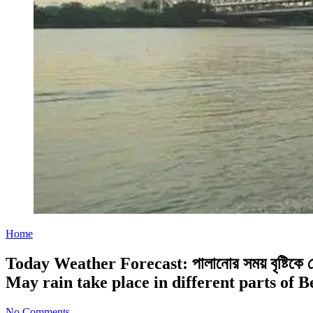
Home
Today Weather Forecast: পালানোর সময় বৃষ্টিকে
May rain take place in different parts of
No Comments