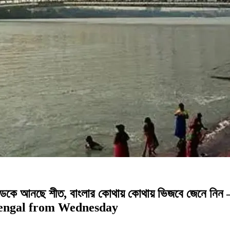
 ডেকে আনছে শীত, বাংলার কোথায় কোথায় ভিজবে জেনে
 Bengal from Wednesday