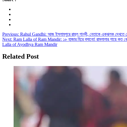
Post
Previous:
Rahul Gandhi: আজ ইসলামপুরে রাহুল গান্ধী, নেতাকে একঝলক দেখতে
Next:
Ram Lalla of Ram Mandir: ১৮ হাজার হিরে বসানো! রামলালার গায়ে কত 
navigation
Lalla of Ayodhya Ram Mandir
Related Post