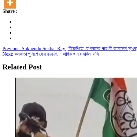
Share :
Post
Previous:
Sukhendu Sekhar Ray | বিজেপিতে যোগদানের পরে কী জানালেন সুখেন্দু
Next:
কলকাতা পুলিশে ফের রদবদল, একাধিক থানায় মহিলা ওসি
navigation
Related Post