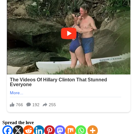
Spread the love