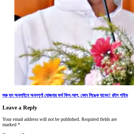
শুরু হল অনলাইনে অন্নপূর্ণা যোজনার ফর্ম ফিল-আপ, কোন লিঙ্কে যাবেন? রইল গাইড
Leave a Reply
Your email address will not be published.
Required fields are
marked
*