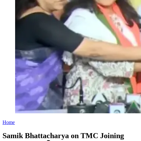
Home
Samik Bhattacharya on TMC Joining