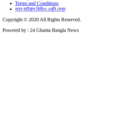
Terms and Conditions
নতুন ভাইরাল ভিডিও এখুনি দেখুন
Copyright © 2020 All Rights Reserved.
Powered by : 24 Ghanta Bangla News