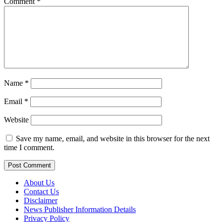
Comment
*
Name
*
Email
*
Website
Save my name, email, and website in this browser for the next
time I comment.
About Us
Contact Us
Disclaimer
News Publisher Information Details
Privacy Policy