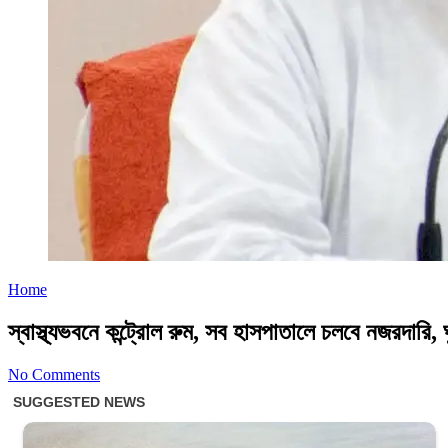
Home
স্বাস্থ্যভবনে কন্ট্রোল রুম, সব হাসপাতালে চলবে নজরদারি, ঘ
No Comments