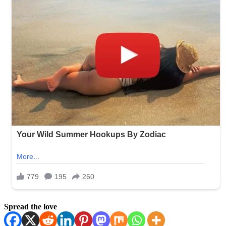
Spread the love