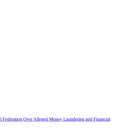
otball Federation Over Alleged Money Laundering and Financial