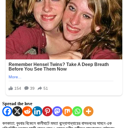
Spread the love
কলকাতা: বুধবার বিকেলে কালীঘাটে মমতা বন্দ্যোপাধ্যায়ের বাসভবনের সামনে এক