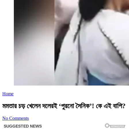
Home
মমতার চড় খেলেন দলেরই ‘পুরনো সৈনিক’! কে এই বাপি?
No Comments