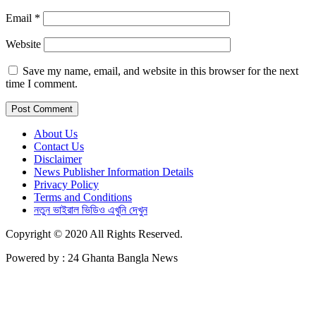
Email
*
Website
Save my name, email, and website in this browser for the next
time I comment.
About Us
Contact Us
Disclaimer
News Publisher Information Details
Privacy Policy
Terms and Conditions
নতুন ভাইরাল ভিডিও এখুনি দেখুন
Copyright © 2020 All Rights Reserved.
Powered by : 24 Ghanta Bangla News