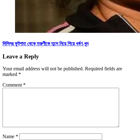
দিল্লির ফুটপাত থেকে তরুণীকে তুলে নিয়ে গিয়ে ধর্ষণ-খুন
Leave a Reply
Your email address will not be published.
Required fields are
marked
*
Comment
*
Name
*