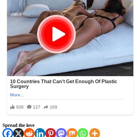
Spread the love