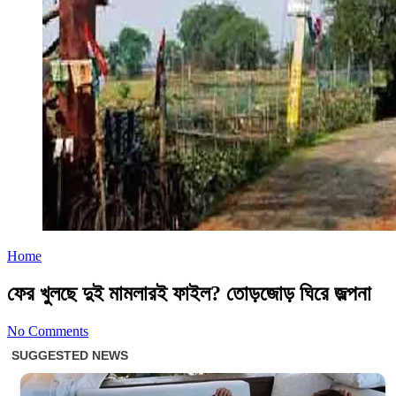
Home
ফের খুলছে দুই মামলারই ফাইল? তোড়জোড় ঘিরে জল্পনা
No Comments