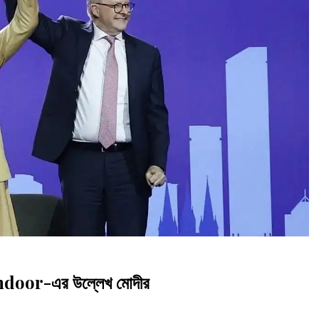
Sindoor-এর উল্লেখ মোদীর