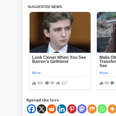
Spread the love