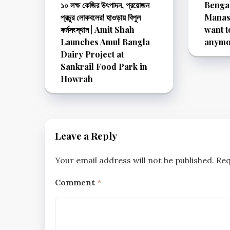
১০ লক্ষ কেজির উৎপাদন, প্রয়োজন
Bengal
প্রচুর লোকবলের! হাওড়ায় বিপুল
Manasi
কর্মসংস্থান | Amit Shah
want t
Launches Amul Bangla
anymo
Dairy Project at
Sankrail Food Park in
Howrah
Leave a Reply
Your email address will not be published.
Req
Comment
*