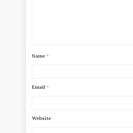
Name
*
Email
*
Website