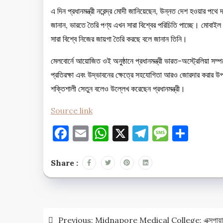
এ দিন প্রধানমন্ত্রী নরেন্দ্র মোদী জানিয়েছেন, উন্নত দেশ হওয়ার 
জানান, ভারতে তৈরি পণ্য এখন সারা বিশ্বের পরিচিতি পাচ্ছে। মোবাইল ফো
সারা বিশ্বে নিজের জায়গা তৈরি করছে বলে জানান তিনি।
মেলবোর্নে আয়োজিত ওই অনুষ্ঠানে প্রধানমন্ত্রী ভারত-অস্ট্রেলিয়া সম্পর
প্রতিরক্ষা এবং উদ্ভাবনের ক্ষেত্রে সহযোগিতা আরও জোরদার করার উপ
শক্তিশালী সেতুন বলেও উল্লেখ করেছেন প্রধানমন্ত্রী।
Source link
Facebook
Email
WhatsApp
X
Telegram
Messag
Shar
Share :
Post
Previous:
Midnapore Medical College: এক্সপায়ার