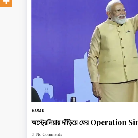
HOME
অস্ট্রেলিয়ায় দাঁড়িয়ে ফের Operation 
No Comments