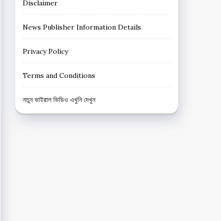
Disclaimer
News Publisher Information Details
Privacy Policy
Terms and Conditions
নতুন ভাইরাল ভিডিও এখুনি দেখুন