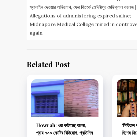
navigation
স্যালাইন দেওয়ার অভিযোগ, ফের বিতর্কে মেদিনীপুর মেডিক্যাল কলেজ |
Allegations of administering expired saline;
Midnapore Medical College mired in controv
again
Related Post
Howrah: খরা কাটাচ্ছে বাংলা,
‘সিরিয়াল
প্রায় ৭০০ কোটির বিনিয়োগ, প্রতিদিন
বিশেষ দি