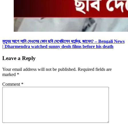
মৃত্যুর আগে সানি দেওলের কোন ছবি দেখেছিলেন ধর্মেন্দ্র, জানেন? – Bengali News
| Dharmendra watched sunny deols films before his death
Leave a Reply
Your email address will not be published.
Required fields are
marked
*
Comment
*