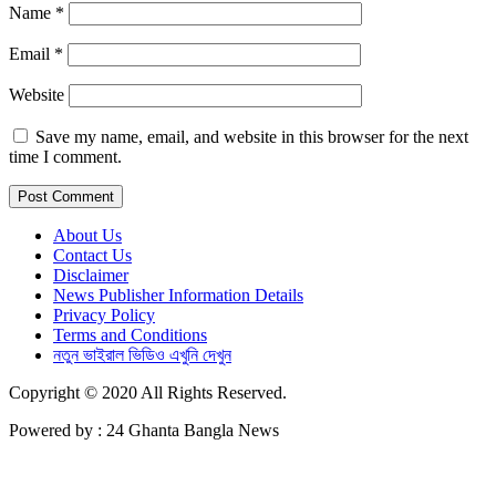
Name
*
Email
*
Website
Save my name, email, and website in this browser for the next
time I comment.
About Us
Contact Us
Disclaimer
News Publisher Information Details
Privacy Policy
Terms and Conditions
নতুন ভাইরাল ভিডিও এখুনি দেখুন
Copyright © 2020 All Rights Reserved.
Powered by : 24 Ghanta Bangla News