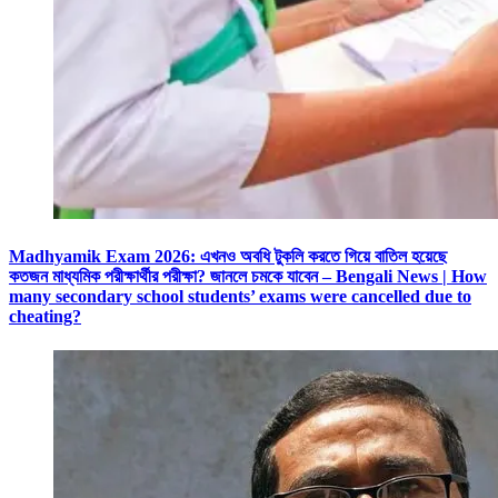
Madhyamik Exam 2026: এখনও অবধি টুকলি করতে গিয়ে বাতিল হয়েছে
কতজন মাধ্যমিক পরীক্ষার্থীর পরীক্ষা? জানলে চমকে যাবেন – Bengali News | How
many secondary school students’ exams were cancelled due to
cheating?