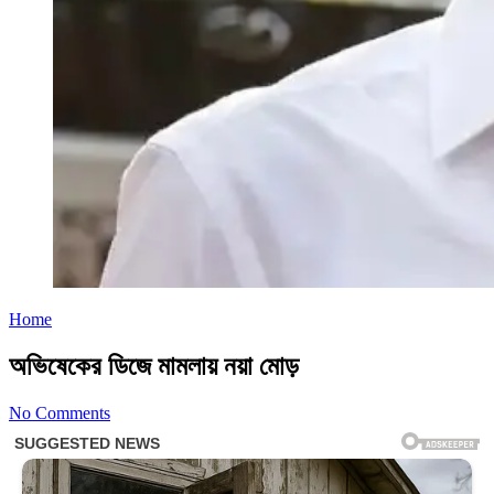
Home
অভিষেকের ডিজে মামলায় নয়া মোড়
No Comments