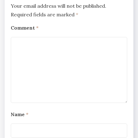
Your email address will not be published.
Required fields are marked
*
Comment
*
Name
*