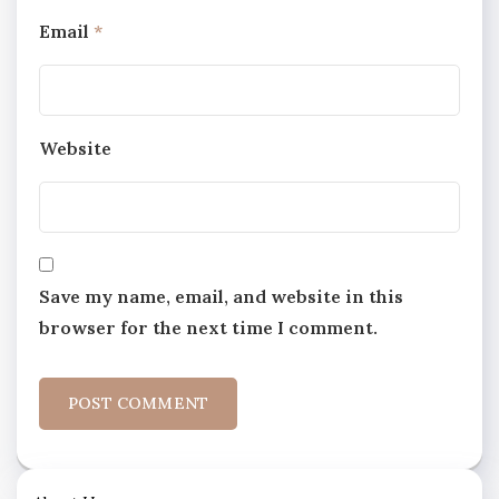
Email
*
Website
Save my name, email, and website in this
browser for the next time I comment.