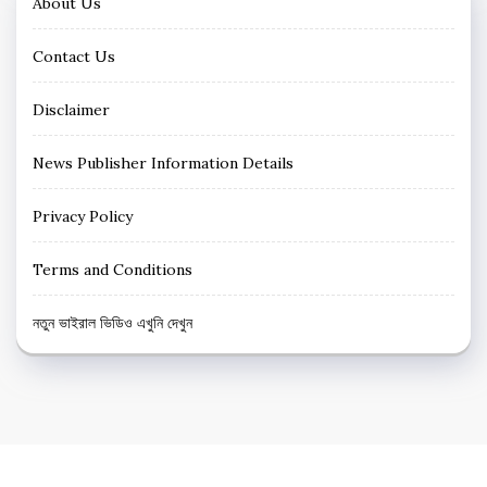
About Us
Contact Us
Disclaimer
News Publisher Information Details
Privacy Policy
Terms and Conditions
নতুন ভাইরাল ভিডিও এখুনি দেখুন