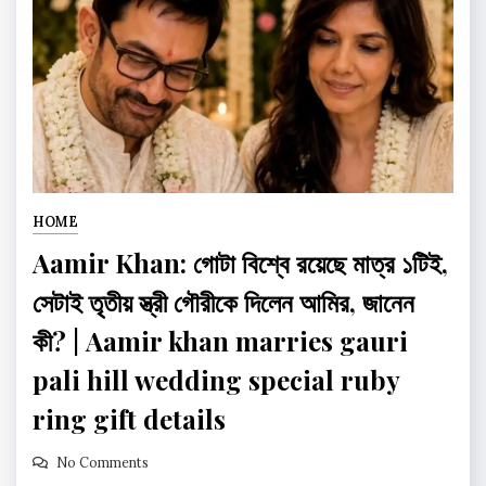
HOME
Aamir Khan: গোটা বিশ্বে রয়েছে মাত্র ১টিই,
সেটাই তৃতীয় স্ত্রী গৌরীকে দিলেন আমির, জানেন
কী? | Aamir khan marries gauri
pali hill wedding special ruby
ring gift details
No Comments