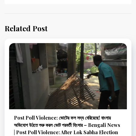
Related Post
Post Poll Violence: ভোটের ফল সদ্য বেরিয়েছে! বাংলায়
অভিযোগ উঠতে শুরু করল ভোট পরবর্তী হিংসার – Bengali News
| Post Poll Violence: After Lok Sabha Election