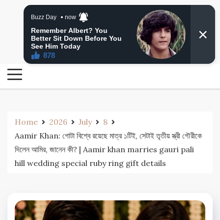
Skip
24 Ghanta Bengali News
to
24 Ghanta Bangla News
content
Home
2026
July
8
Aamir Khan: গোটা বিশ্বে রয়েছে মাত্র ১টিই, সেটাই তৃতীয় স্ত্রী গৌরীকে
দিলেন আমির, জানেন কী? | Aamir khan marries gauri pali
hill wedding special ruby ring gift details