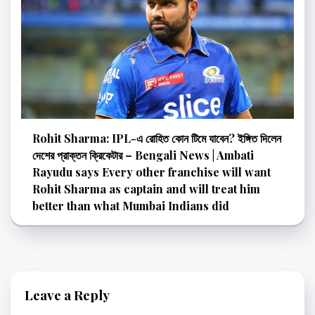
Rohit Sharma: IPL-এ রোহিত কোন টিমে যাবেন? ইঙ্গিত দিলেন
দেশের প্রাক্তন ক্রিকেটার – Bengali News | Ambati
Rayudu says Every other franchise will want
Rohit Sharma as captain and will treat him
better than what Mumbai Indians did
Leave a Reply