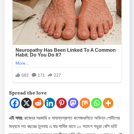
Spread the love
এই সময়:
রাজ্যের সরকারি ও সাহায্যপ্রাপ্ত কলেজগুলিতে অভিন্ন পোর্টালের
মাধ্যমে গত বছরের তুলনায় এ বার সার্বিক ভাবে ২০ শতাংশ পড়ুয়া বেশি ভর্তি