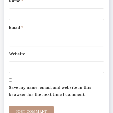
Name
*
Email
*
Website
Save my name, email, and website in this
browser for the next time I comment.