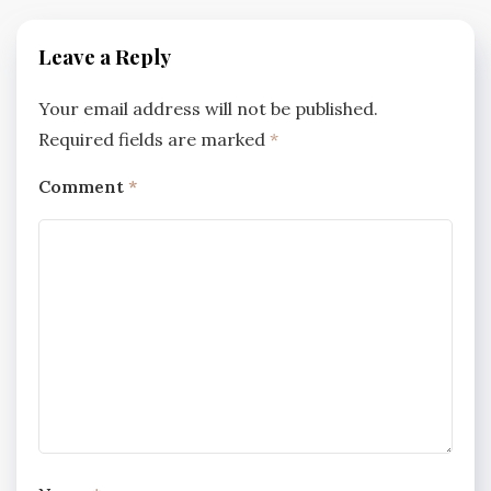
Leave a Reply
Your email address will not be published.
Required fields are marked
*
Comment
*