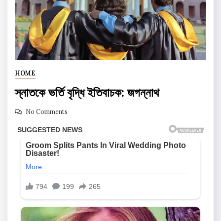
HOME
স্নাতকে ভর্তি বৃদ্ধি ইতিবাচক: জগন্নাথ
No Comments