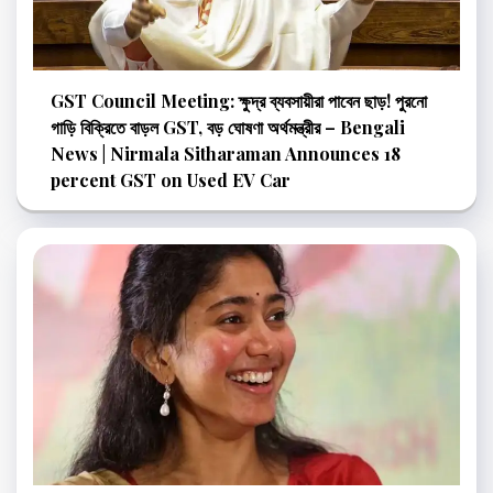
GST Council Meeting: ক্ষুদ্র ব্যবসায়ীরা পাবেন ছাড়! পুরনো
গাড়ি বিক্রিতে বাড়ল GST, বড় ঘোষণা অর্থমন্ত্রীর – Bengali
News | Nirmala Sitharaman Announces 18
percent GST on Used EV Car