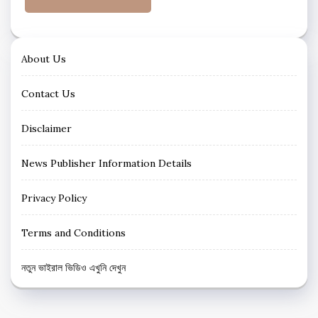
About Us
Contact Us
Disclaimer
News Publisher Information Details
Privacy Policy
Terms and Conditions
নতুন ভাইরাল ভিডিও এখুনি দেখুন