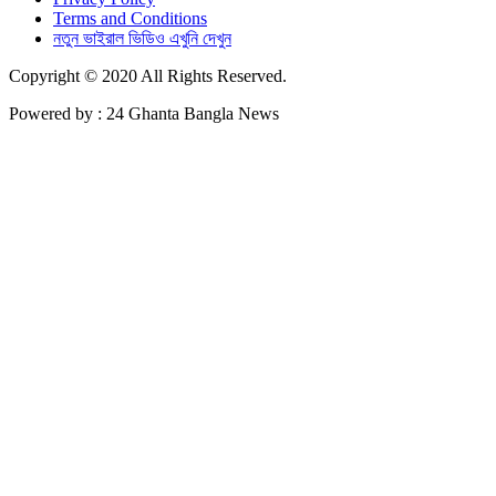
Terms and Conditions
নতুন ভাইরাল ভিডিও এখুনি দেখুন
Copyright © 2020 All Rights Reserved.
Powered by : 24 Ghanta Bangla News