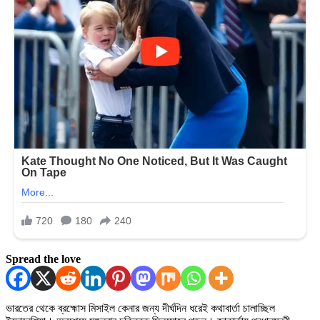
Spread the love
ভারতের থেকে ব্রহ্মোস মিসাইল কেনার জন্য দীর্ঘদিন ধরেই কথাবার্তা চালাচ্ছিল