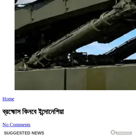
Home
ব্রহ্মোস কিনবে ইন্দোনেশিয়া
No Comments