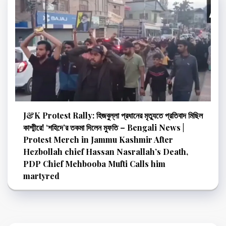
J&K Protest Rally: হিজবুল্লা প্রধানের মৃত্যুতে প্রতিবাদ মিছিল
কাশ্মীরে! ‘শহিদে’র তকমা দিলেন মুফতি – Bengali News |
Protest Merch in Jammu Kashmir After
Hezbollah chief Hassan Nasrallah’s Death,
PDP Chief Mehbooba Mufti Calls him
martyred