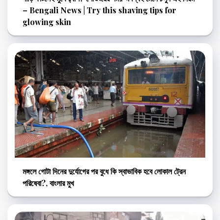
– Bengali News | Try this shaving tips for
glowing skin
মঙ্গলে গোটা দিনের দুর্যোগের পর বুধে কি স্বাভাবিক হবে লোকাল ট্রেন
পরিষেবা?, বাংলার মুখ