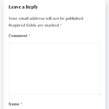
Leave a Reply
Your email address will not be published.
Required fields are marked
*
Comment
*
Name
*