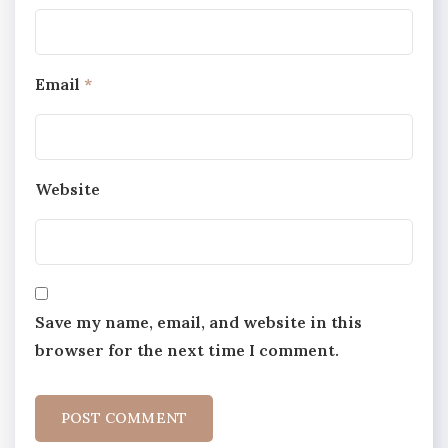
Email
*
Website
Save my name, email, and website in this
browser for the next time I comment.