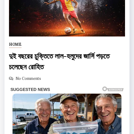
HOME
দুই বছরের চুক্তিতে লাল-হলুদের জার্সি পড়তে
চলেছেন রোহিত
No Comments