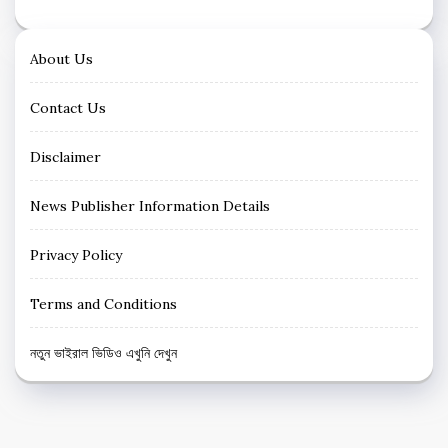
About Us
Contact Us
Disclaimer
News Publisher Information Details
Privacy Policy
Terms and Conditions
নতুন ভাইরাল ভিডিও এখুনি দেখুন