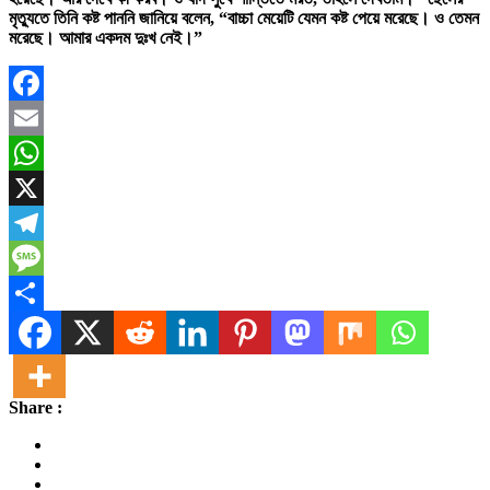
মৃত্যুতে তিনি কষ্ট পাননি জানিয়ে বলেন, “বাচ্চা মেয়েটি যেমন কষ্ট পেয়ে মরেছে। ও তেমন
মরেছে। আমার একদম দুঃখ নেই।”
Facebook
Email
WhatsApp
X
Telegram
Message
Share
Share :