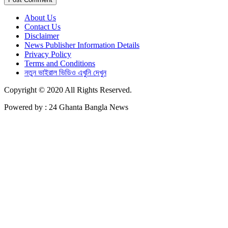
About Us
Contact Us
Disclaimer
News Publisher Information Details
Privacy Policy
Terms and Conditions
নতুন ভাইরাল ভিডিও এখুনি দেখুন
Copyright © 2020 All Rights Reserved.
Powered by : 24 Ghanta Bangla News