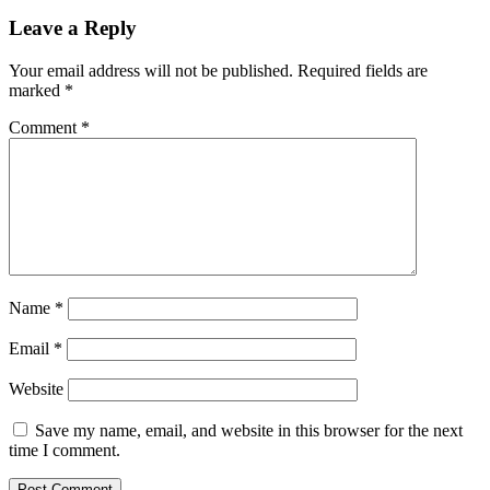
Leave a Reply
Your email address will not be published.
Required fields are
marked
*
Comment
*
Name
*
Email
*
Website
Save my name, email, and website in this browser for the next
time I comment.