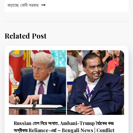
বাড়াচ্ছে মোদী সরকার
Related Post
Russian তেল নিয়ে সংঘাত, Ambani-Trump বৈঠকের খবর
অস্বীকার Reliance-এর! – Bengali News | Conflict