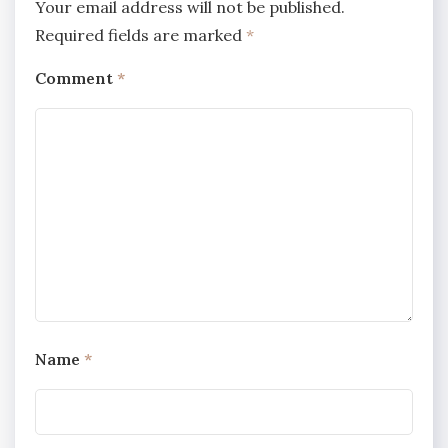
Your email address will not be published.
Required fields are marked
*
Comment
*
Name
*