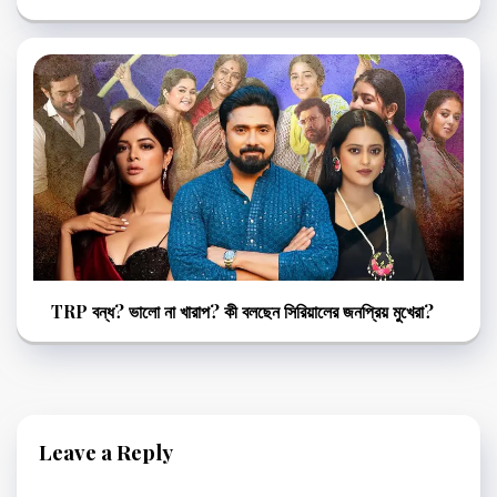
TRP বন্ধ? ভালো না খারাপ? কী বলছেন সিরিয়ালের জনপ্রিয় মুখেরা?
Leave a Reply