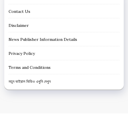
Contact Us
Disclaimer
News Publisher Information Details
Privacy Policy
Terms and Conditions
নতুন ভাইরাল ভিডিও এখুনি দেখুন