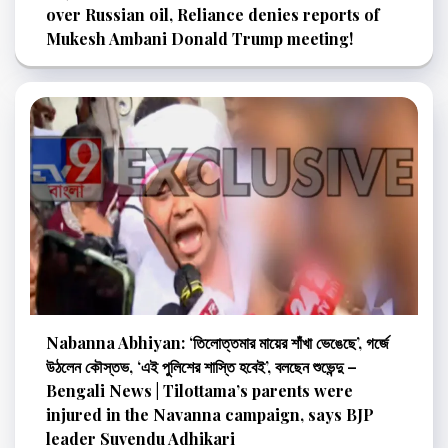
over Russian oil, Reliance denies reports of
Mukesh Ambani Donald Trump meeting!
Nabanna Abhiyan: ‘তিলোত্তমার মায়ের শাঁখা ভেঙেছে’, গর্জে
উঠলেন কৌস্তভ, ‘এই পুলিশের শাস্তি হবেই’, বলছেন শুভেন্দু –
Bengali News | Tilottama’s parents were
injured in the Navanna campaign, says BJP
leader Suvendu Adhikari