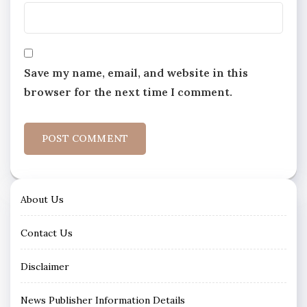
Save my name, email, and website in this
browser for the next time I comment.
About Us
Contact Us
Disclaimer
News Publisher Information Details