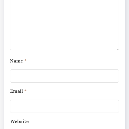
Name
*
Email
*
Website