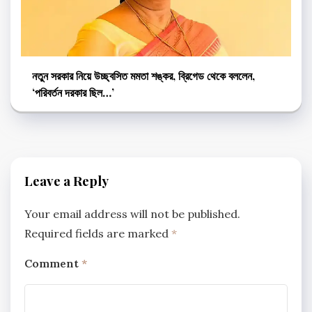
নতুন সরকার নিয়ে উচ্ছ্বসিত মমতা শঙ্কর, ব্রিগেড থেকে বললেন,
‘পরিবর্তন দরকার ছিল…’
Leave a Reply
Your email address will not be published.
Required fields are marked
*
Comment
*