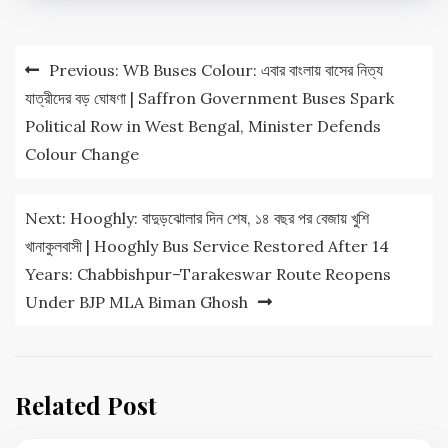
Post
Previous:
WB Buses Colour: এবার বাংলায় বাসের নিত্য
navigation
যাত্রীদের বড় ঘোষণা | Saffron Government Buses Spark
Political Row in West Bengal, Minister Defends
Colour Change
Next:
Hooghly: বাদুড়ঝোলার দিন শেষ, ১৪ বছর পর বেজায় খুশি
খানাকুলবাসী | Hooghly Bus Service Restored After 14
Years: Chabbishpur–Tarakeswar Route Reopens
Under BJP MLA Biman Ghosh
Related Post