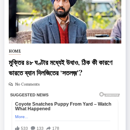
HOME
মুক্তির ৪৮ ঘণ্টার মধ্যেই উধাও, ঠিক কী কারণে
ভারতে ব্যান দিলজিতের ‘সতলজ়’?
No Comments