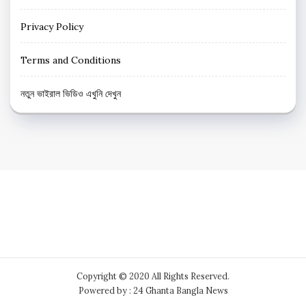
Privacy Policy
Terms and Conditions
নতুন ভাইরাল ভিডিও এখুনি দেখুন
Copyright © 2020 All Rights Reserved.
Powered by : 24 Ghanta Bangla News