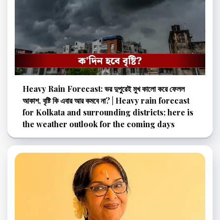
Heavy Rain Forecast: ভর দুপুরেই মুখ কালো করে ফেলল
আকাশ, বৃষ্টি কি এবার আর কমবে না? | Heavy rain forecast
for Kolkata and surrounding districts; here is
the weather outlook for the coming days