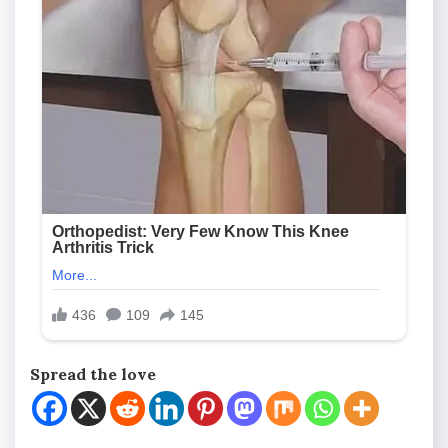
Spread the love