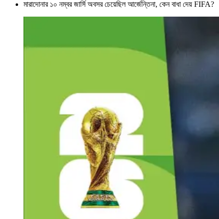
মারাদোনার ১০ নম্বর জার্সি অবসর চেয়েছিল আর্জেন্তিনা, কেন বাধা দেয় FIFA?