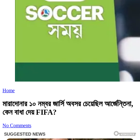
Home
মারাদোনার ১০ নম্বর জার্সি অবসর চেয়েছিল আর্জেন্তিনা,
কেন বাধা দেয় FIFA?
No Comments