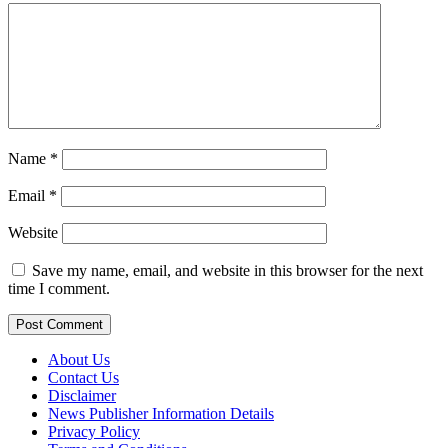
Name
*
Email
*
Website
Save my name, email, and website in this browser for the next
time I comment.
About Us
Contact Us
Disclaimer
News Publisher Information Details
Privacy Policy