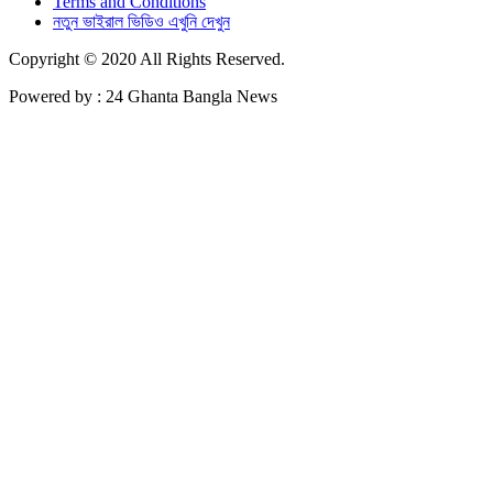
Terms and Conditions
নতুন ভাইরাল ভিডিও এখুনি দেখুন
Copyright © 2020 All Rights Reserved.
Powered by : 24 Ghanta Bangla News