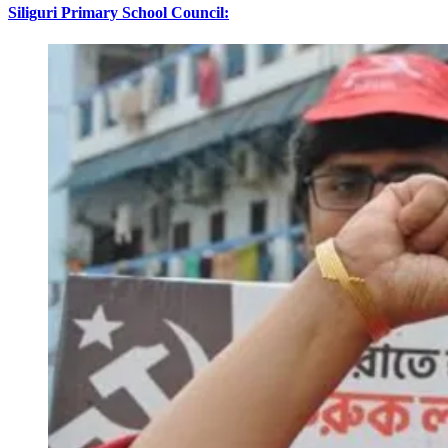
Siliguri Primary School Council: