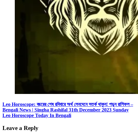
Leo Horoscope: বছরের শেষ রবিবারে অর্থ লেনদেনে সতর্ক থাকুন! পড়ুন রাশিফল –
Bengali News | Singha Rashifal 31th December 2023 Sunday
Leo Horoscope Today In Bengali
Leave a Reply