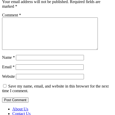
Your email address will not be published.
Required fields are
marked
*
Comment
*
Name
*
Email
*
Website
Save my name, email, and website in this browser for the next
time I comment.
About Us
Contact Us