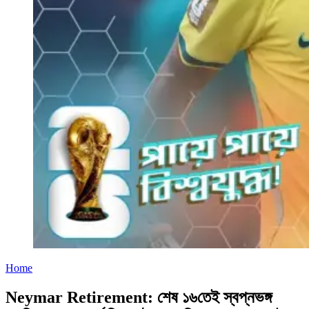
Home
Neymar Retirement: শেষ ১৬তেই স্বপ্নভঙ্গ