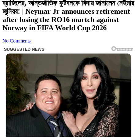
ব্রাজিলের, আন্তর্জাতিক ফুটবলকে বিদায় জানালেন নেইমার
জুনিয়র! | Neymar Jr announces retirement
after losing the RO16 martch against
Norway in FIFA World Cup 2026
No Comments