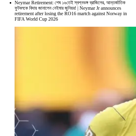
Neymar Retirement: শেষ ১৬তেই স্বপ্নভঙ্গ ব্রাজিলের, আন্তর্জাতিক
ফুটবলকে বিদায় জানালেন নেইমার জুনিয়র! | Neymar Jr announces
retirement after losing the RO16 martch against Norway in
FIFA World Cup 2026