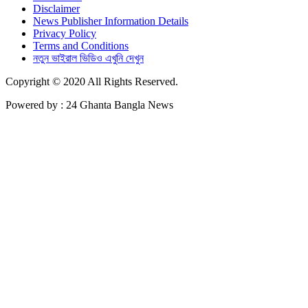
Disclaimer
News Publisher Information Details
Privacy Policy
Terms and Conditions
নতুন ভাইরাল ভিডিও এখুনি দেখুন
Copyright © 2020 All Rights Reserved.
Powered by : 24 Ghanta Bangla News