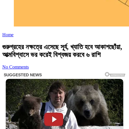
Home
গুরুগ্রহের নক্ষত্রে এসেছে সূর্য, খ্যাতি হবে আকাশছোঁয়া,
আত্মবিশ্বাসে ভর করেই বিশ্বজয় করবে ৬ রাশি
No Comments