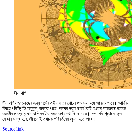
মীন রাশি
মীন রাশির জাতকদের জন্য সূর্যের এই নক্ষত্র গোচর শুভ ফল বয়ে আনতে পারে। আর্থিক
বিষয়ে পরিস্থিতি অনুকূল থাকতে পারে, আয়ের নতুন উৎস তৈরি হওয়ার সম্ভাবনা রয়েছে।
কর্মজীবনে বড় সুযোগ বা উন্নতির সম্ভাবনা দেখা দিতে পারে। সম্পর্কের পুরোনো ভুল
বোঝাবুঝি দূর হবে, জীবনে ইতিবাচক পরিবর্তনের সূচনা হতে পারে।
Source link