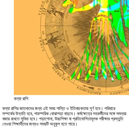
কন্যা রাশি
কন্যা রাশির জাতকদের জন্য এই সময় শান্তি ও ইতিবাচকতায় পূর্ণ হবে। পরিবারে
সম্পর্কের উন্নতি হবে, পারস্পরিক বোঝাপড়া বাড়বে। কর্মক্ষেত্রে সহকর্মীদের সঙ্গে সমন্বয়
বজায় রাখতে সুবিধা হবে। পড়াশোনা, উচ্চশিক্ষা বা প্রতিযোগিতামূলক পরীক্ষার প্রস্তুতি
নেওয়া শিক্ষার্থীদের জন্যও সময়টি অনুকূল হতে পারে।