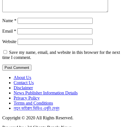
Name
*
Email
*
Website
Save my name, email, and website in this browser for the next
time I comment.
About Us
Contact Us
Disclaimer
News Publisher Information Details
Privacy Policy
Terms and Conditions
নতুন ভাইরাল ভিডিও এখুনি দেখুন
Copyright © 2020 All Rights Reserved.