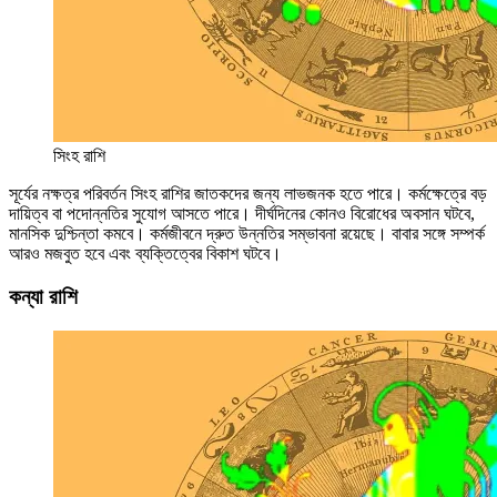
সিংহ রাশি
সূর্যের নক্ষত্র পরিবর্তন সিংহ রাশির জাতকদের জন্য লাভজনক হতে পারে। কর্মক্ষেত্রে বড়
দায়িত্ব বা পদোন্নতির সুযোগ আসতে পারে। দীর্ঘদিনের কোনও বিরোধের অবসান ঘটবে,
মানসিক দুশ্চিন্তা কমবে। কর্মজীবনে দ্রুত উন্নতির সম্ভাবনা রয়েছে। বাবার সঙ্গে সম্পর্ক
আরও মজবুত হবে এবং ব্যক্তিত্বের বিকাশ ঘটবে।
কন্যা রাশি