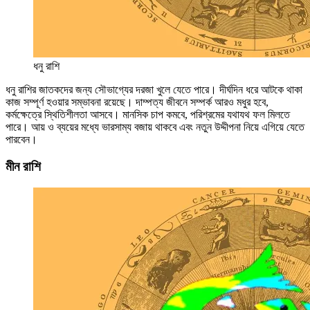
ধনু রাশি
ধনু রাশির জাতকদের জন্য সৌভাগ্যের দরজা খুলে যেতে পারে। দীর্ঘদিন ধরে আটকে থাকা
কাজ সম্পূর্ণ হওয়ার সম্ভাবনা রয়েছে। দাম্পত্য জীবনে সম্পর্ক আরও মধুর হবে,
কর্মক্ষেত্রে স্থিতিশীলতা আসবে। মানসিক চাপ কমবে, পরিশ্রমের যথাযথ ফল মিলতে
পারে। আয় ও ব্যয়ের মধ্যে ভারসাম্য বজায় থাকবে এবং নতুন উদ্দীপনা নিয়ে এগিয়ে যেতে
পারবেন।
মীন রাশি