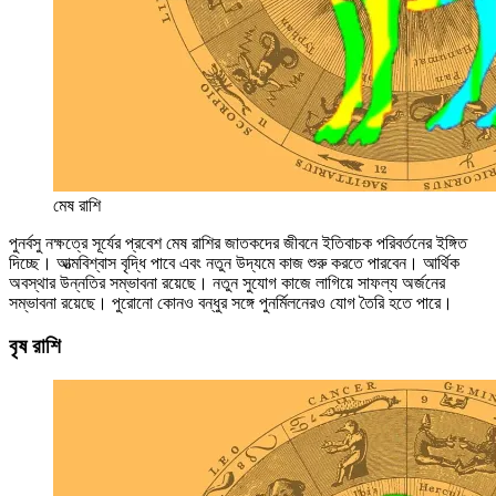
মেষ রাশি
পুনর্বসু নক্ষত্রে সূর্যের প্রবেশ মেষ রাশির জাতকদের জীবনে ইতিবাচক পরিবর্তনের ইঙ্গিত
দিচ্ছে। আত্মবিশ্বাস বৃদ্ধি পাবে এবং নতুন উদ্যমে কাজ শুরু করতে পারবেন। আর্থিক
অবস্থার উন্নতির সম্ভাবনা রয়েছে। নতুন সুযোগ কাজে লাগিয়ে সাফল্য অর্জনের
সম্ভাবনা রয়েছে। পুরোনো কোনও বন্ধুর সঙ্গে পুনর্মিলনেরও যোগ তৈরি হতে পারে।
বৃষ রাশি