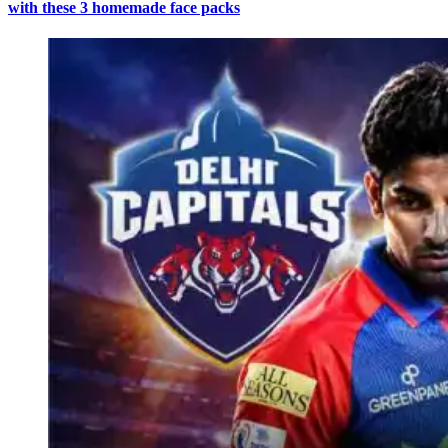
with these 3 homemade face packs