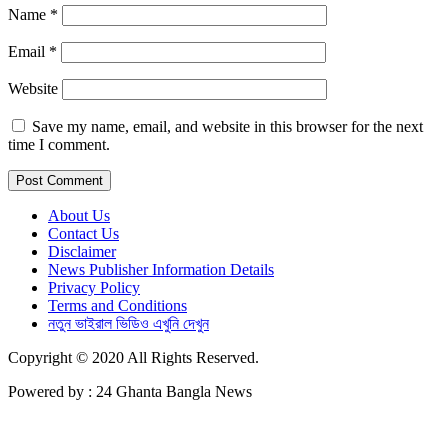
Name
*
Email
*
Website
Save my name, email, and website in this browser for the next
time I comment.
About Us
Contact Us
Disclaimer
News Publisher Information Details
Privacy Policy
Terms and Conditions
নতুন ভাইরাল ভিডিও এখুনি দেখুন
Copyright © 2020 All Rights Reserved.
Powered by : 24 Ghanta Bangla News