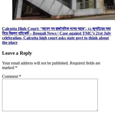
Calcutta High Court: ‘আবেগ সব রাজনৈতিক দলের আছে’, ২১ জুলাইয়ের সভা
নিয়ে বিরক্ত হাইকোর্ট – Bengali News | Case against TMC’s 21st July
celebration, Calcutta high court asks state govt to think about
the place
Leave a Reply
Your email address will not be published.
Required fields are
marked
*
Comment
*