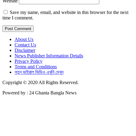
Website
Save my name, email, and website in this browser for the next
time I comment.
About Us
Contact Us
Disclaimer
News Publisher Information Details
Privacy Policy
Terms and Conditions
নতুন ভাইরাল ভিডিও এখুনি দেখুন
Copyright © 2020 All Rights Reserved.
Powered by : 24 Ghanta Bangla News