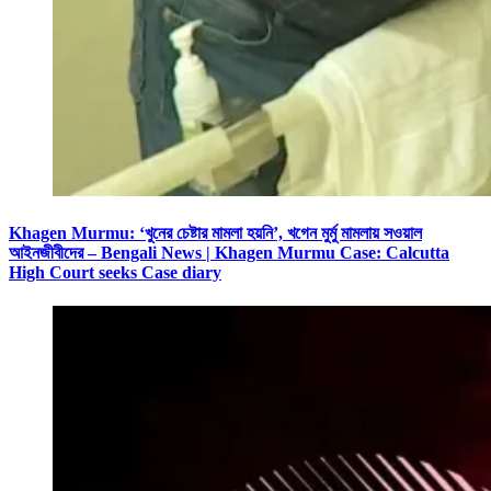
Khagen Murmu: ‘খুনের চেষ্টার মামলা হয়নি’, খগেন মুর্মু মামলায় সওয়াল
আইনজীবীদের – Bengali News | Khagen Murmu Case: Calcutta
High Court seeks Case diary