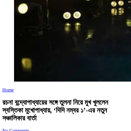
Home
রচনা বন্দ্যোপাধ্যায়ের সঙ্গে তুলনা নিয়ে মুখ খুললেন
স্বস্তিকা মুখোপাধ্যায়, ‘দিদি নম্বর ১’-এর নতুন
সঞ্চালিকার বার্তা
No Comments