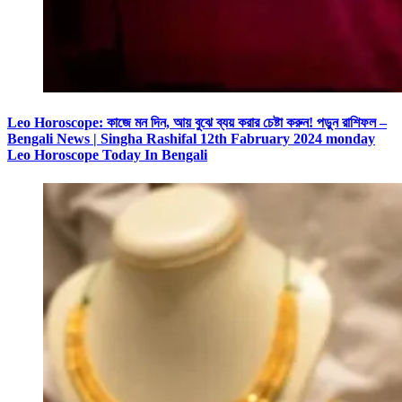
Leo Horoscope: কাজে মন দিন, আয় বুঝে ব্যয় করার চেষ্টা করুন! পড়ুন রাশিফল –
Bengali News | Singha Rashifal 12th Fabruary 2024 monday
Leo Horoscope Today In Bengali