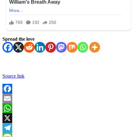
Spread the love
Source link
Facebook
Email
WhatsApp
X