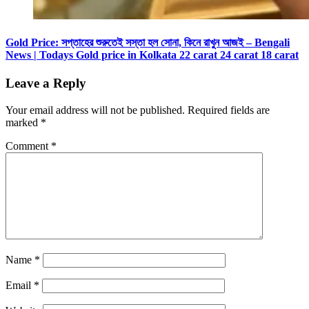
Gold Price: সপ্তাহের শুরুতেই সস্তা হল সোনা, কিনে রাখুন আজই – Bengali
News | Todays Gold price in Kolkata 22 carat 24 carat 18 carat
Leave a Reply
Your email address will not be published.
Required fields are
marked
*
Comment
*
Name
*
Email
*