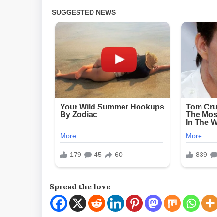
Spread the love