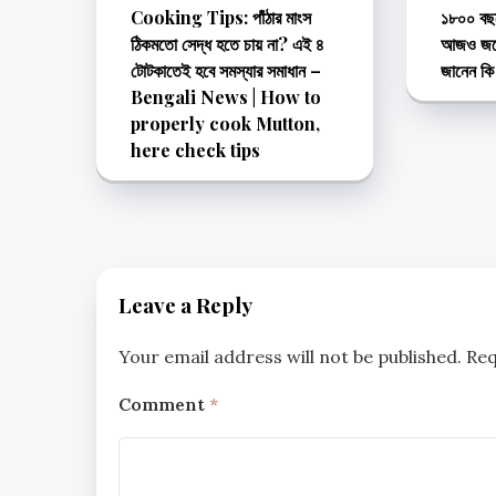
Cooking Tips: পাঁঠার মাংস
১৮০০ বছর
ঠিকমতো সেদ্ধ হতে চায় না? এই ৪
আজও জলের
টোটকাতেই হবে সমস্যার সমাধান –
জানেন কি 
Bengali News | How to
properly cook Mutton,
here check tips
Leave a Reply
Your email address will not be published.
Req
Comment
*