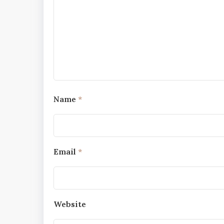
Name
*
Email
*
Website