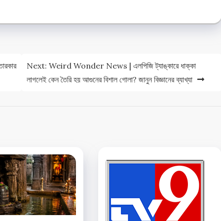
তারকার
Next:
Weird Wonder News | এলপিজি ট্যাঙ্কারে ধাক্কা
লাগলেই কেন তৈরি হয় আগুনের বিশাল গোলা? জানুন বিজ্ঞানের ব্যাখ্যা