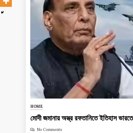
HOME
মোদী জমানায় অস্ত্র রফতানিতে ইতিহাস ভারত
No Comments