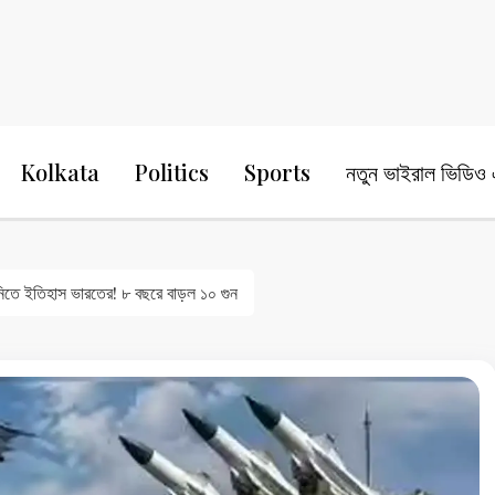
24 Ghanta Bengali News
24 Ghanta B
Kolkata
Politics
Sports
নতুন ভাইরাল ভিডিও এ
নিতে ইতিহাস ভারতের! ৮ বছরে বাড়ল ১০ গুন