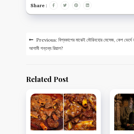
Share :
Post
Previous:
বিশ্বকাপের মাঝেই মৌরিনহোর মেসেজ, কেপ ভের্দে 
navigation
আগামী গন্তব্য রিয়াল?
Related Post