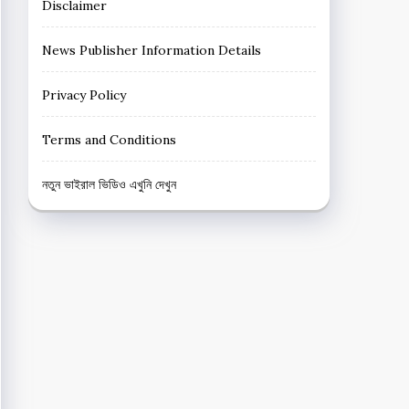
Disclaimer
News Publisher Information Details
Privacy Policy
Terms and Conditions
নতুন ভাইরাল ভিডিও এখুনি দেখুন